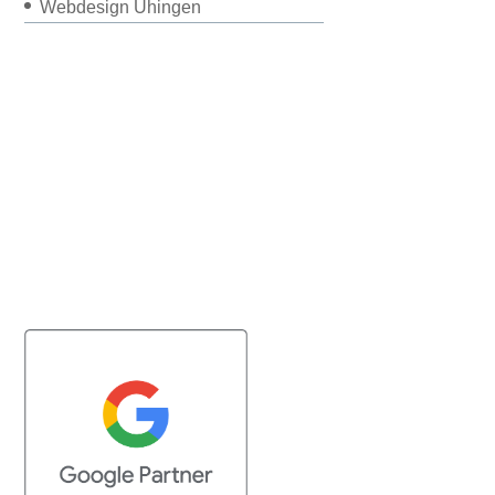
Webdesign Uhingen