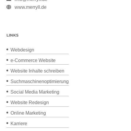
www.merryll.de
LINKS
Webdesign
e-Commerce Website
Website Inhalte schreiben
Suchmaschinenoptimierung
Social Media Marketing
Website Redesign
Online Marketing
Karriere