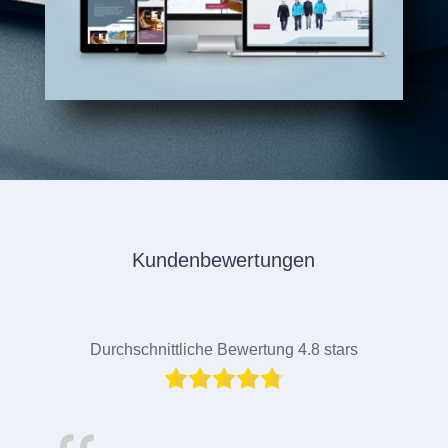
Kundenbewertungen
Durchschnittliche Bewertung 4.8 stars