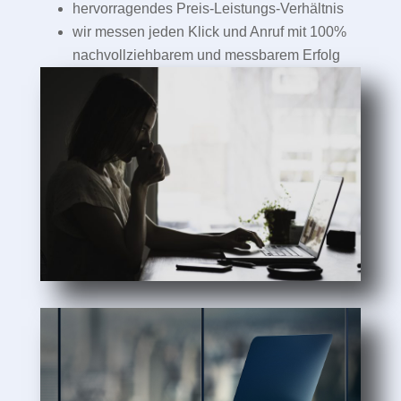
hervorragendes Preis-Leistungs-Verhältnis
wir messen jeden Klick und Anruf mit 100%
nachvollziehbarem und messbarem Erfolg