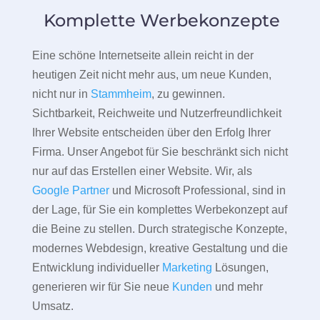
Komplette Werbekonzepte
Eine schöne Internetseite allein reicht in der
heutigen Zeit nicht mehr aus, um neue Kunden,
nicht nur in
Stammheim
, zu gewinnen.
Sichtbarkeit, Reichweite und Nutzerfreundlichkeit
Ihrer Website entscheiden über den Erfolg Ihrer
Firma. Unser Angebot für Sie beschränkt sich nicht
nur auf das Erstellen einer Website. Wir, als
Google Partner
und Microsoft Professional, sind in
der Lage, für Sie ein komplettes Werbekonzept auf
die Beine zu stellen. Durch strategische Konzepte,
modernes Webdesign, kreative Gestaltung und die
Entwicklung individueller
Marketing
Lösungen,
generieren wir für Sie neue
Kunden
und mehr
Umsatz.