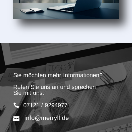
Sie möchten mehr Informationen?
Rufen Sie uns an und sprechen
Sie mit uns.
07121 / 9294977
info@merryll.de