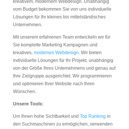
kreativem, modernem Webdesign. Unabhängig
vom Budget bekommen Sie von uns individuelle
Lösungen für Ihr kleines bis mittelständisches
Unternehmen.
Mit unserem erfahrenen Team entwickeln wir für
Sie komplette Marketing Kampagnen und
kreatives,
modernes Webdesign
. Wir bieten
individuelle Lösungen für Ihr Projekt, unabhängig
von der Größe Ihres Unternehmens und genau auf
Ihre Zielgruppe ausgerichtet. Wir programmieren
und optimieren Ihrer Website nach Ihren
Wünschen.
Unsere Tools:
Um Ihnen hohe Sichtbarkeit und
Top Ranking
in
den Suchmaschinen zu ermöglichen, verwenden