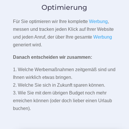
Optimierung
Für Sie optimieren wir Ihre komplette
Werbung
,
messen und tracken jeden Klick auf Ihrer Website
und jeden Anruf, der über Ihre gesamte
Werbung
generiert wird.
Danach entscheiden wir zusammen:
1. Welche Werbemaßnahmen zeitgemäß sind und
Ihnen wirklich etwas bringen.
2. Welche Sie sich in Zukunft sparen können.
3. Wie Sie mit dem übrigen Budget noch mehr
erreichen können (oder doch lieber einen Urlaub
buchen).