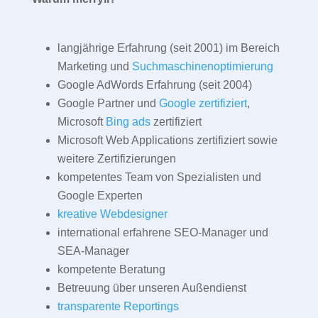
langjährige Erfahrung (seit 2001) im Bereich
Marketing und
Suchmaschinenoptimierung
Google AdWords Erfahrung (seit 2004)
Google Partner und
Google zertifiziert
,
Microsoft
Bing ads
zertifiziert
Microsoft Web Applications zertifiziert sowie
weitere Zertifizierungen
kompetentes Team von Spezialisten und
Google Experten
kreative Webdesigner
international erfahrene SEO-Manager und
SEA-Manager
kompetente Beratung
Betreuung über unseren Außendienst
transparente Reportings