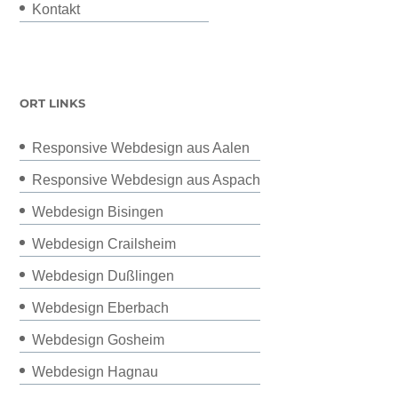
Kontakt
ORT LINKS
Responsive Webdesign aus Aalen
Responsive Webdesign aus Aspach
Webdesign Bisingen
Webdesign Crailsheim
Webdesign Dußlingen
Webdesign Eberbach
Webdesign Gosheim
Webdesign Hagnau