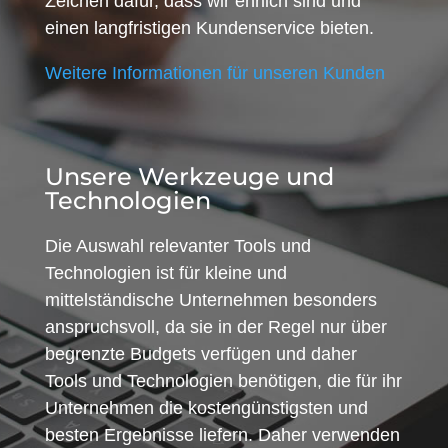
Zeichen dafür, dass wir ehrlich sind und
einen langfristigen Kundenservice bieten.
Weitere Informationen für unseren Kunden
Unsere Werkzeuge und
Technologien
Die Auswahl relevanter Tools und
Technologien ist für kleine und
mittelständische Unternehmen besonders
anspruchsvoll, da sie in der Regel nur über
begrenzte Budgets verfügen und daher
Tools und Technologien benötigen, die für ihr
Unternehmen die kostengünstigsten und
besten Ergebnisse liefern. Daher verwenden