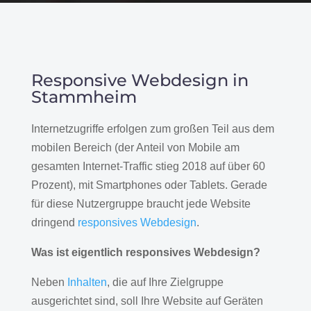
Responsive Webdesign in
Stammheim
Internetzugriffe erfolgen zum großen Teil aus dem
mobilen Bereich (der Anteil von Mobile am
gesamten Internet-Traffic stieg 2018 auf über 60
Prozent), mit Smartphones oder Tablets. Gerade
für diese Nutzergruppe braucht jede Website
dringend
responsives Webdesign
.
Was ist eigentlich responsives Webdesign?
Neben
Inhalten
, die auf Ihre Zielgruppe
ausgerichtet sind, soll Ihre Website auf Geräten