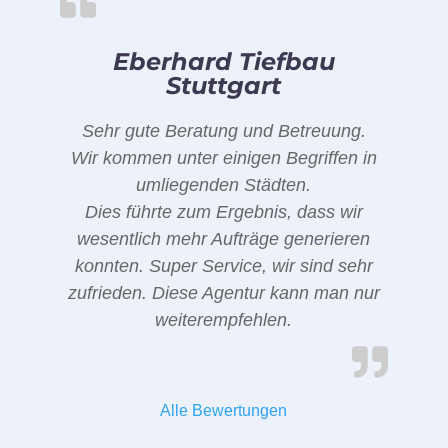
Eberhard Tiefbau
Stuttgart
Sehr gute Beratung und Betreuung.
Wir kommen unter einigen Begriffen in
umliegenden Städten.
Dies führte zum Ergebnis, dass wir
wesentlich mehr Aufträge generieren
konnten. Super Service, wir sind sehr
zufrieden. Diese Agentur kann man nur
weiterempfehlen.
Alle Bewertungen