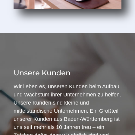
Unsere Kunden
Wir lieben es, unseren Kunden beim Aufbau
und Wachstum ihrer Unternehmen zu helfen.
Unsere Kunden sind kleine und
mittelständische Unternehmen. Ein Großteil
unserer Kunden aus Baden-Württemberg ist
uns seit mehr als 10 Jahren treu – ein