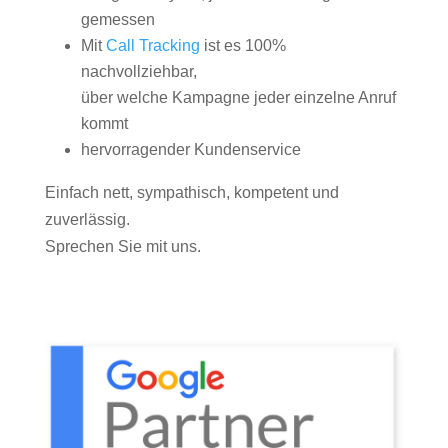
gemessen
Mit
Call Tracking
ist es 100%
nachvollziehbar,
über welche Kampagne jeder einzelne Anruf
kommt
hervorragender Kundenservice
Einfach nett, sympathisch, kompetent und
zuverlässig.
Sprechen Sie mit uns.