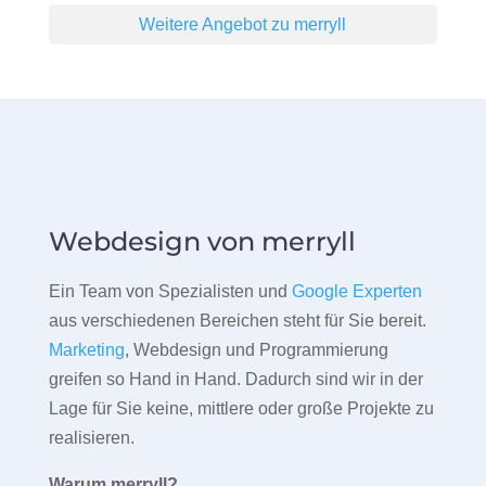
Weitere Angebot zu merryll
Webdesign von merryll
Ein Team von Spezialisten und
Google Experten
aus verschiedenen Bereichen steht für Sie bereit.
Marketing
, Webdesign und Programmierung
greifen so Hand in Hand. Dadurch sind wir in der
Lage für Sie keine, mittlere oder große Projekte zu
realisieren.
Warum merryll?