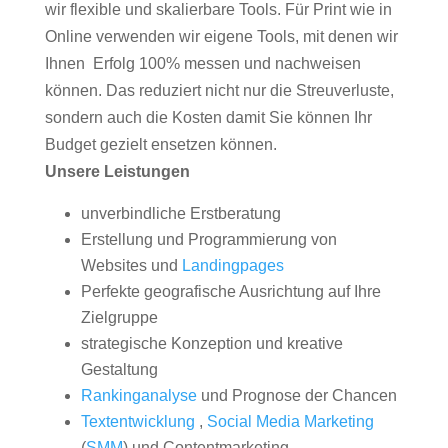
wir flexible und skalierbare Tools. Für Print wie in
Online verwenden wir eigene Tools, mit denen wir
Ihnen Erfolg 100% messen und nachweisen
können. Das reduziert nicht nur die Streuverluste,
sondern auch die Kosten damit Sie können Ihr
Budget gezielt ensetzen können.
Unsere Leistungen
unverbindliche Erstberatung
Erstellung und Programmierung von
Websites und
Landingpages
Perfekte geografische Ausrichtung auf Ihre
Zielgruppe
strategische Konzeption und kreative
Gestaltung
Rankinganalyse
und Prognose der Chancen
Textentwicklung
,
Social Media Marketing
(
SMM
) und Contentmarketing