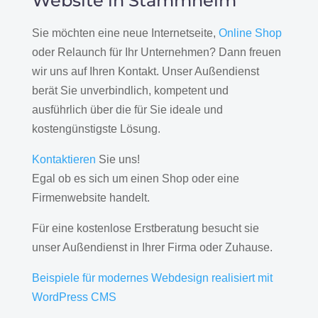
Website in Stammheim
Sie möchten eine neue Internetseite,
Online Shop
oder Relaunch für Ihr Unternehmen? Dann freuen
wir uns auf Ihren Kontakt. Unser Außendienst
berät Sie unverbindlich, kompetent und
ausführlich über die für Sie ideale und
kostengünstigste Lösung.
Kontaktieren
Sie uns!
Egal ob es sich um einen Shop oder eine
Firmenwebsite handelt.
Für eine kostenlose Erstberatung besucht sie
unser Außendienst in Ihrer Firma oder Zuhause.
Beispiele für modernes Webdesign realisiert mit
WordPress CMS