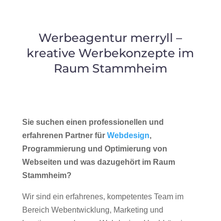
Werbeagentur merryll –
kreative Werbekonzepte im
Raum Stammheim
Sie suchen einen professionellen und
erfahrenen Partner für
Webdesign
,
Programmierung und Optimierung von
Webseiten und was dazugehört im Raum
Stammheim?
Wir sind ein erfahrenes, kompetentes Team im
Bereich Webentwicklung, Marketing und