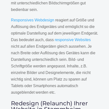
mit unterschiedlichen Bildschirmgrößen gut
bedienbar sein.
Responsives Webdesign
reagiert auf Größe und
Auflösung des Endgerätes und ermöglicht so die
optimale Darstellung auf dem jeweiligen Endgerät.
Das bedeutet auch, dass
responsive Websites
nicht auf allen Endgeräten gleich aussehen. Je
nach Breite oder Auflösung des Gerätes kann die
Darstellung unterschiedlich sein. Bild- und
Schriftgröße werden angepasst. Inhalte, z.B.
einzelne Bilder und Designelemente, die nicht
wichtig sind, können um Platz zu sparen auf
Tablets oder Smartphones automatisch
ausgeblendet werden etc.
Redesign (Relaunch) Ihrer