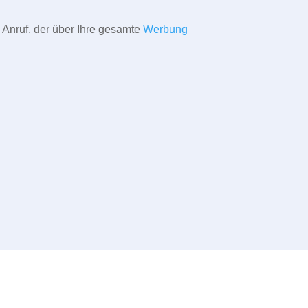
 Anruf, der über Ihre gesamte
Werbung