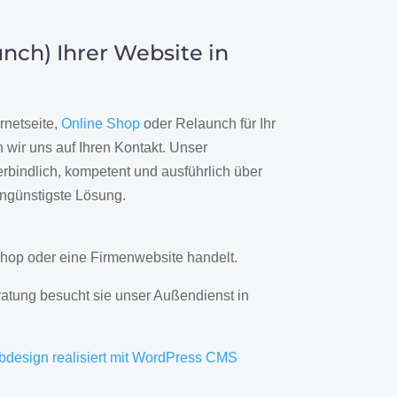
nch) Ihrer Website in
rnetseite,
Online Shop
oder Relaunch für Ihr
wir uns auf Ihren Kontakt. Unser
rbindlich, kompetent und ausführlich über
engünstigste Lösung.
hop oder eine Firmenwebsite handelt.
ratung besucht sie unser Außendienst in
bdesign realisiert mit WordPress CMS