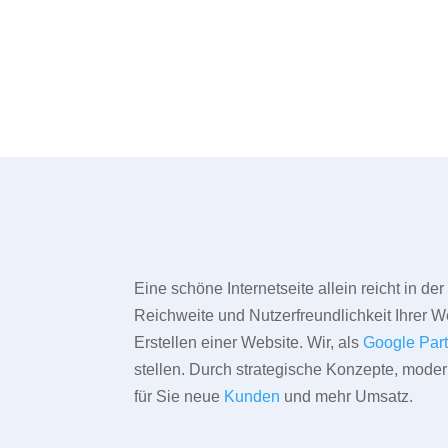
Eine schöne Internetseite allein reicht in d
Reichweite und Nutzerfreundlichkeit Ihrer We
Erstellen einer Website. Wir, als
Google Par
stellen. Durch strategische Konzepte, mode
für Sie neue
Kunden
und mehr Umsatz.