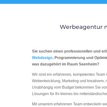
Werbeagentur m
Sie suchen einen professionellen und erf
Webdesign
, Programmierung und Optimi
was dazugehört im Raum Seenheim?
Wir sind ein erfahrenes, kompetentes Team 
Webentwicklung, Marketing und kreativem
Unabhängig vom Budget bekommen Sie von 
Lösungen für Ihr kleines bis mittelständisc
Mit unserem erfahrenen Team entwickeln wir