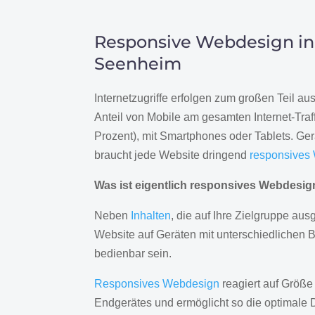
Responsive Webdesign in
Seenheim
Internetzugriffe erfolgen zum großen Teil a
Anteil von Mobile am gesamten Internet-Traff
Prozent), mit Smartphones oder Tablets. Ge
braucht jede Website dringend
responsives
Was ist eigentlich responsives Webdesi
Neben
Inhalten
, die auf Ihre Zielgruppe ausg
Website auf Geräten mit unterschiedlichen 
bedienbar sein.
Responsives Webdesign
reagiert auf Größe
Endgerätes und ermöglicht so die optimale 