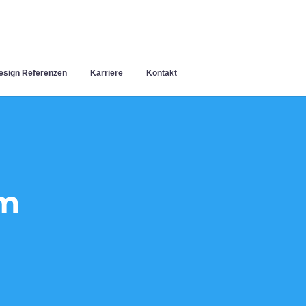
sign Referenzen
Karriere
Kontakt
im