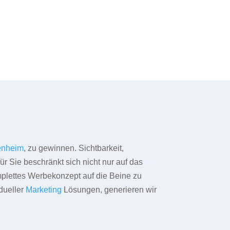
enheim
, zu gewinnen. Sichtbarkeit,
ür Sie beschränkt sich nicht nur auf das
omplettes Werbekonzept auf die Beine zu
dueller
Marketing
Lösungen, generieren wir