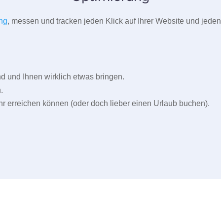
ng
, messen und tracken jeden Klick auf Ihrer Website und jeden
und Ihnen wirklich etwas bringen.
.
r erreichen können (oder doch lieber einen Urlaub buchen).