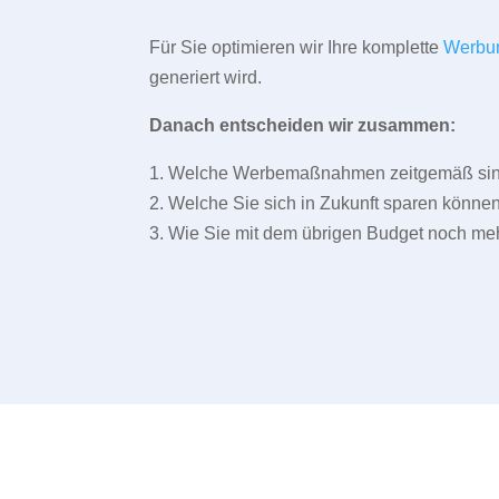
Für Sie optimieren wir Ihre komplette
Werbu
generiert wird.
Danach entscheiden wir zusammen:
1. Welche Werbemaßnahmen zeitgemäß sind 
2. Welche Sie sich in Zukunft sparen können
3. Wie Sie mit dem übrigen Budget noch meh