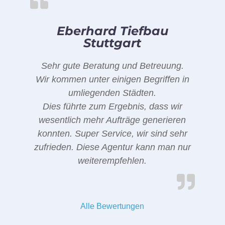
Eberhard Tiefbau
Stuttgart
Sehr gute Beratung und Betreuung.
Wir kommen unter einigen Begriffen in
umliegenden Städten.
Dies führte zum Ergebnis, dass wir
wesentlich mehr Aufträge generieren
konnten. Super Service, wir sind sehr
zufrieden. Diese Agentur kann man nur
weiterempfehlen.
Alle Bewertungen