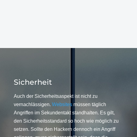
Sicherheit
Auch der Sicherheitsaspekt ist nicht zu
vernachlässigen.
Websites
müssen täglich
Angriffen im Sekundentakt standhalten. Es gilt,
den Sicherheitsstandard so hoch wie möglich zu
setzen. Sollte den Hackern dennoch ein Angriff