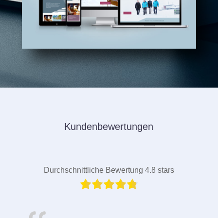
Kundenbewertungen
Durchschnittliche Bewertung 4.8 stars