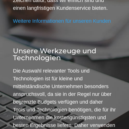
Zeichen dafür, dass wir ehrlich sind und
einen langfristigen Kundenservice bieten.
Weitere Informationen für unseren Kunden
Unsere Werkzeuge und
Technologien
Die Auswahl relevanter Tools und
Technologien ist für kleine und
mittelständische Unternehmen besonders
anspruchsvoll, da sie in der Regel nur über
begrenzte Budgets verfügen und daher
Tools und Technologien benötigen, die für ihr
Unternehmen die kostengünstigsten und
besten Ergebnisse liefern. Daher verwenden