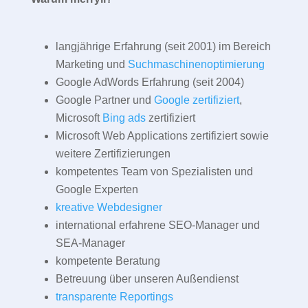
langjährige Erfahrung (seit 2001) im Bereich
Marketing und
Suchmaschinenoptimierung
Google AdWords Erfahrung (seit 2004)
Google Partner und
Google zertifiziert
,
Microsoft
Bing ads
zertifiziert
Microsoft Web Applications zertifiziert sowie
weitere Zertifizierungen
kompetentes Team von Spezialisten und
Google Experten
kreative Webdesigner
international erfahrene SEO-Manager und
SEA-Manager
kompetente Beratung
Betreuung über unseren Außendienst
transparente Reportings