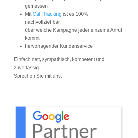
gemessen
Mit
Call Tracking
ist es 100%
nachvollziehbar,
über welche Kampagne jeder einzelne Anruf
kommt
hervorragender Kundenservice
Einfach nett, sympathisch, kompetent und
zuverlässig.
Sprechen Sie mit uns.