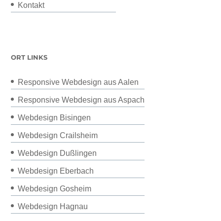
Kontakt
ORT LINKS
Responsive Webdesign aus Aalen
Responsive Webdesign aus Aspach
Webdesign Bisingen
Webdesign Crailsheim
Webdesign Dußlingen
Webdesign Eberbach
Webdesign Gosheim
Webdesign Hagnau