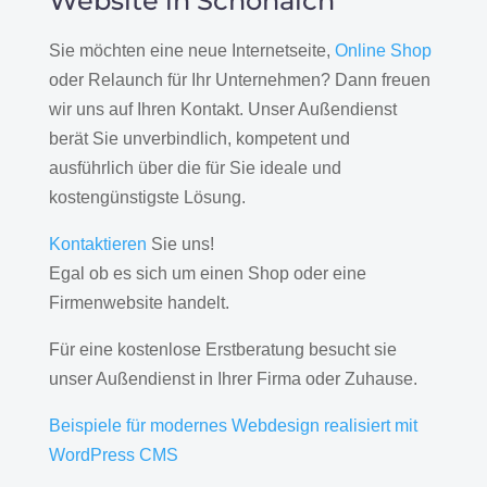
Website in Schönaich
Sie möchten eine neue Internetseite,
Online Shop
oder Relaunch für Ihr Unternehmen? Dann freuen
wir uns auf Ihren Kontakt. Unser Außendienst
berät Sie unverbindlich, kompetent und
ausführlich über die für Sie ideale und
kostengünstigste Lösung.
Kontaktieren
Sie uns!
Egal ob es sich um einen Shop oder eine
Firmenwebsite handelt.
Für eine kostenlose Erstberatung besucht sie
unser Außendienst in Ihrer Firma oder Zuhause.
Beispiele für modernes Webdesign realisiert mit
WordPress CMS