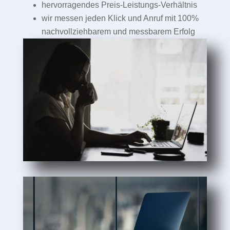
hervorragendes Preis-Leistungs-Verhältnis
wir messen jeden Klick und Anruf mit 100%
nachvollziehbarem und messbarem Erfolg