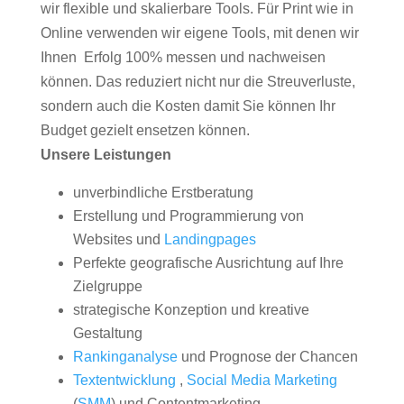
wir flexible und skalierbare Tools. Für Print wie in
Online verwenden wir eigene Tools, mit denen wir
Ihnen Erfolg 100% messen und nachweisen
können. Das reduziert nicht nur die Streuverluste,
sondern auch die Kosten damit Sie können Ihr
Budget gezielt ensetzen können.
Unsere Leistungen
unverbindliche Erstberatung
Erstellung und Programmierung von
Websites und
Landingpages
Perfekte geografische Ausrichtung auf Ihre
Zielgruppe
strategische Konzeption und kreative
Gestaltung
Rankinganalyse
und Prognose der Chancen
Textentwicklung
,
Social Media Marketing
(
SMM
) und Contentmarketing