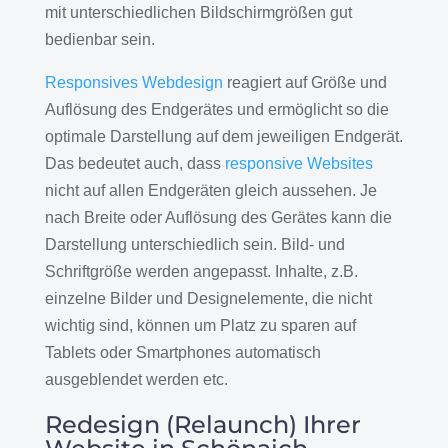
mit unterschiedlichen Bildschirmgrößen gut
bedienbar sein.
Responsives Webdesign
reagiert auf Größe und
Auflösung des Endgerätes und ermöglicht so die
optimale Darstellung auf dem jeweiligen Endgerät.
Das bedeutet auch, dass
responsive Websites
nicht auf allen Endgeräten gleich aussehen. Je
nach Breite oder Auflösung des Gerätes kann die
Darstellung unterschiedlich sein. Bild- und
Schriftgröße werden angepasst. Inhalte, z.B.
einzelne Bilder und Designelemente, die nicht
wichtig sind, können um Platz zu sparen auf
Tablets oder Smartphones automatisch
ausgeblendet werden etc.
Redesign (Relaunch) Ihrer