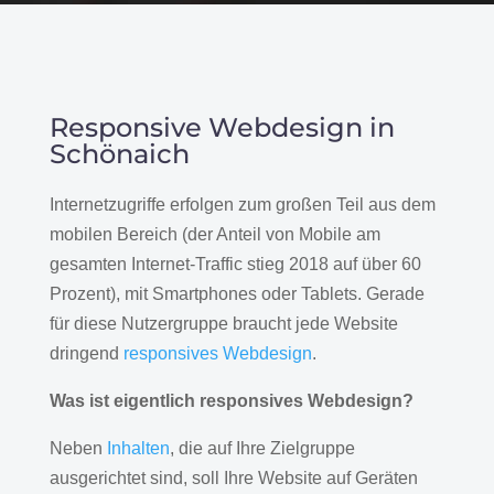
Responsive Webdesign in
Schönaich
Internetzugriffe erfolgen zum großen Teil aus dem
mobilen Bereich (der Anteil von Mobile am
gesamten Internet-Traffic stieg 2018 auf über 60
Prozent), mit Smartphones oder Tablets. Gerade
für diese Nutzergruppe braucht jede Website
dringend
responsives Webdesign
.
Was ist eigentlich responsives Webdesign?
Neben
Inhalten
, die auf Ihre Zielgruppe
ausgerichtet sind, soll Ihre Website auf Geräten