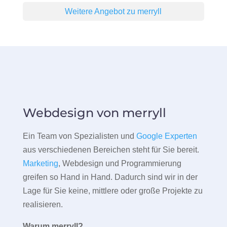
Weitere Angebot zu merryll
Webdesign von merryll
Ein Team von Spezialisten und
Google Experten
aus verschiedenen Bereichen steht für Sie bereit.
Marketing
, Webdesign und Programmierung
greifen so Hand in Hand. Dadurch sind wir in der
Lage für Sie keine, mittlere oder große Projekte zu
realisieren.
Warum merryll?