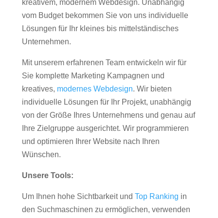
kreativem, modernem Webdesign. Unabhängig
vom Budget bekommen Sie von uns individuelle
Lösungen für Ihr kleines bis mittelständisches
Unternehmen.
Mit unserem erfahrenen Team entwickeln wir für
Sie komplette Marketing Kampagnen und
kreatives,
modernes Webdesign
. Wir bieten
individuelle Lösungen für Ihr Projekt, unabhängig
von der Größe Ihres Unternehmens und genau auf
Ihre Zielgruppe ausgerichtet. Wir programmieren
und optimieren Ihrer Website nach Ihren
Wünschen.
Unsere Tools:
Um Ihnen hohe Sichtbarkeit und
Top Ranking
in
den Suchmaschinen zu ermöglichen, verwenden