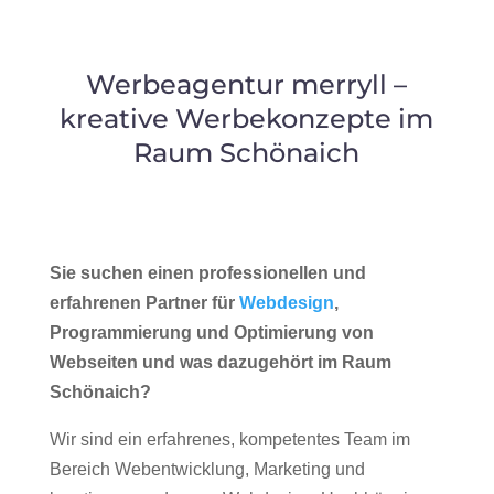
Werbeagentur merryll –
kreative Werbekonzepte im
Raum Schönaich
Sie suchen einen professionellen und
erfahrenen Partner für
Webdesign
,
Programmierung und Optimierung von
Webseiten und was dazugehört im Raum
Schönaich?
Wir sind ein erfahrenes, kompetentes Team im
Bereich Webentwicklung, Marketing und