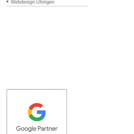
Webdesign Uhingen