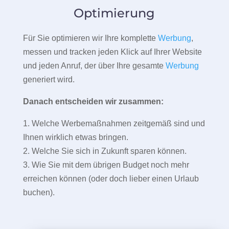
Optimierung
Für Sie optimieren wir Ihre komplette
Werbung
,
messen und tracken jeden Klick auf Ihrer Website
und jeden Anruf, der über Ihre gesamte
Werbung
generiert wird.
Danach entscheiden wir zusammen:
1. Welche Werbemaßnahmen zeitgemäß sind und
Ihnen wirklich etwas bringen.
2. Welche Sie sich in Zukunft sparen können.
3. Wie Sie mit dem übrigen Budget noch mehr
erreichen können (oder doch lieber einen Urlaub
buchen).