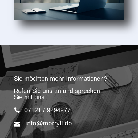
Sie möchten mehr Informationen?
Rufen Sie uns an und sprechen
Sie mit uns.
07121 / 9294977
info@merryll.de