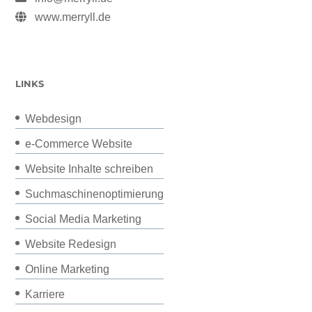
www.merryll.de
LINKS
Webdesign
e-Commerce Website
Website Inhalte schreiben
Suchmaschinenoptimierung
Social Media Marketing
Website Redesign
Online Marketing
Karriere