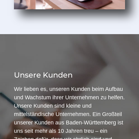
Unsere Kunden
Wir lieben es, unseren Kunden beim Aufbau
und Wachstum ihrer Unternehmen zu helfen.
Unsere Kunden sind kleine und
mittelständische Unternehmen. Ein Großteil
unserer Kunden aus Baden-Württemberg ist
uns seit mehr als 10 Jahren treu – ein