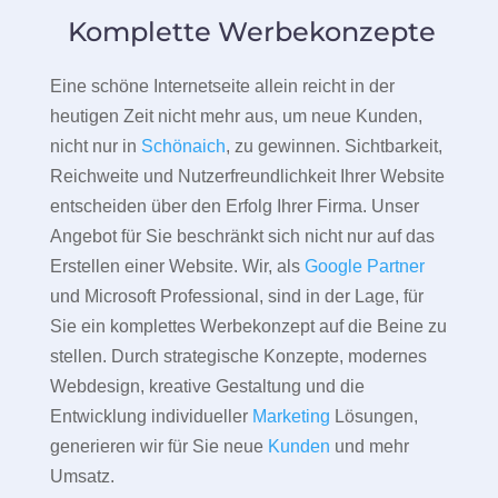
Komplette Werbekonzepte
Eine schöne Internetseite allein reicht in der
heutigen Zeit nicht mehr aus, um neue Kunden,
nicht nur in
Schönaich
, zu gewinnen. Sichtbarkeit,
Reichweite und Nutzerfreundlichkeit Ihrer Website
entscheiden über den Erfolg Ihrer Firma. Unser
Angebot für Sie beschränkt sich nicht nur auf das
Erstellen einer Website. Wir, als
Google Partner
und Microsoft Professional, sind in der Lage, für
Sie ein komplettes Werbekonzept auf die Beine zu
stellen. Durch strategische Konzepte, modernes
Webdesign, kreative Gestaltung und die
Entwicklung individueller
Marketing
Lösungen,
generieren wir für Sie neue
Kunden
und mehr
Umsatz.