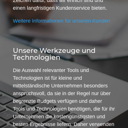
Zeichen dafür, dass wir ehrlich sind und
einen langfristigen Kundenservice bieten.
Weitere Informationen für unseren Kunden
Unsere Werkzeuge und
Technologien
Die Auswahl relevanter Tools und
Technologien ist für kleine und
mittelständische Unternehmen besonders
anspruchsvoll, da sie in der Regel nur über
begrenzte Budgets verfügen und daher
Tools und Technologien benötigen, die für ihr
Unternehmen die kostengünstigsten und
besten Ergebnisse liefern. Daher verwenden