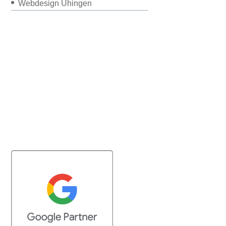
Webdesign Uhingen