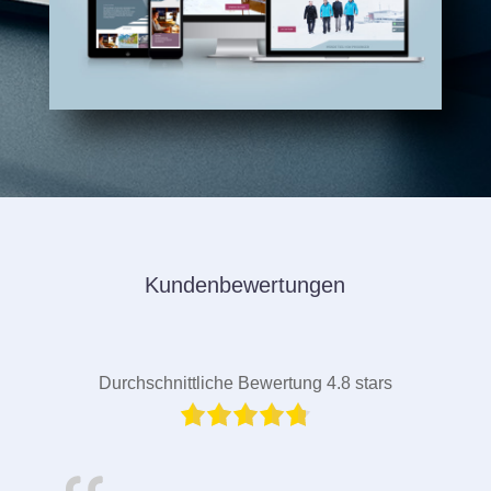
Kundenbewertungen
Durchschnittliche Bewertung 4.8 stars