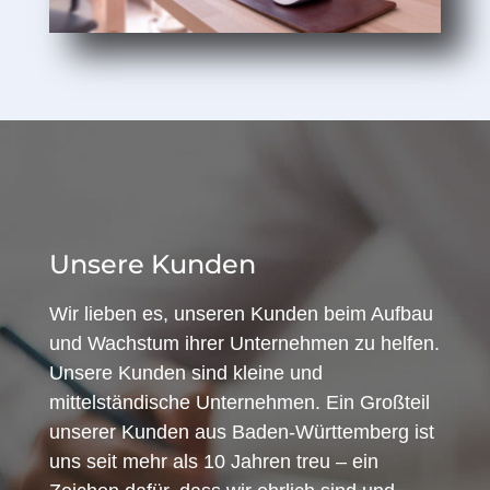
Unsere Kunden
Wir lieben es, unseren Kunden beim Aufbau
und Wachstum ihrer Unternehmen zu helfen.
Unsere Kunden sind kleine und
mittelständische Unternehmen. Ein Großteil
unserer Kunden aus Baden-Württemberg ist
uns seit mehr als 10 Jahren treu – ein