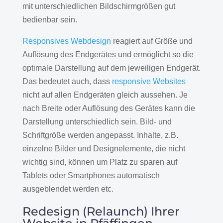
mit unterschiedlichen Bildschirmgrößen gut
bedienbar sein.
Responsives Webdesign
reagiert auf Größe und
Auflösung des Endgerätes und ermöglicht so die
optimale Darstellung auf dem jeweiligen Endgerät.
Das bedeutet auch, dass
responsive Websites
nicht auf allen Endgeräten gleich aussehen. Je
nach Breite oder Auflösung des Gerätes kann die
Darstellung unterschiedlich sein. Bild- und
Schriftgröße werden angepasst. Inhalte, z.B.
einzelne Bilder und Designelemente, die nicht
wichtig sind, können um Platz zu sparen auf
Tablets oder Smartphones automatisch
ausgeblendet werden etc.
Redesign (Relaunch) Ihrer