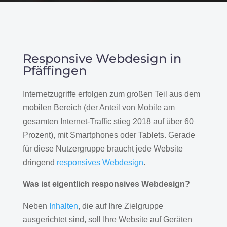
Responsive Webdesign in
Pfäffingen
Internetzugriffe erfolgen zum großen Teil aus dem
mobilen Bereich (der Anteil von Mobile am
gesamten Internet-Traffic stieg 2018 auf über 60
Prozent), mit Smartphones oder Tablets. Gerade
für diese Nutzergruppe braucht jede Website
dringend
responsives Webdesign
.
Was ist eigentlich responsives Webdesign?
Neben
Inhalten
, die auf Ihre Zielgruppe
ausgerichtet sind, soll Ihre Website auf Geräten