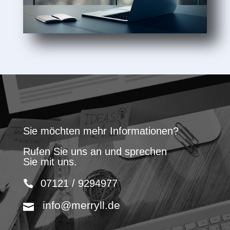
Sie möchten mehr Informationen?
Rufen Sie uns an und sprechen
Sie mit uns.
07121 / 9294977
info@merryll.de