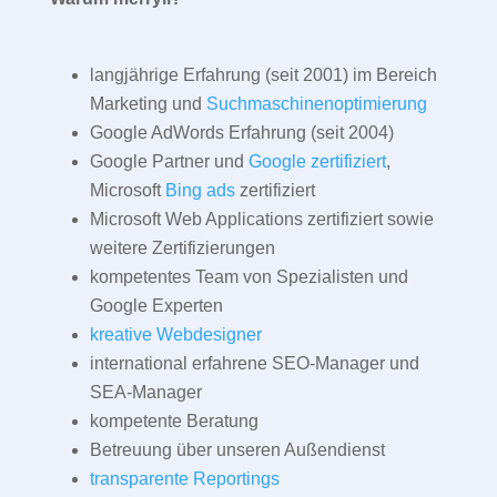
langjährige Erfahrung (seit 2001) im Bereich
Marketing und
Suchmaschinenoptimierung
Google AdWords Erfahrung (seit 2004)
Google Partner und
Google zertifiziert
,
Microsoft
Bing ads
zertifiziert
Microsoft Web Applications zertifiziert sowie
weitere Zertifizierungen
kompetentes Team von Spezialisten und
Google Experten
kreative Webdesigner
international erfahrene SEO-Manager und
SEA-Manager
kompetente Beratung
Betreuung über unseren Außendienst
transparente Reportings