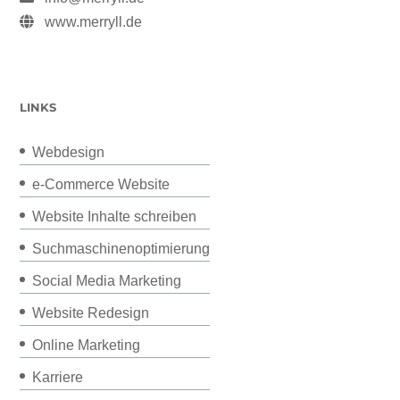
www.merryll.de
LINKS
Webdesign
e-Commerce Website
Website Inhalte schreiben
Suchmaschinenoptimierung
Social Media Marketing
Website Redesign
Online Marketing
Karriere