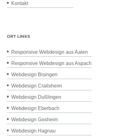
Kontakt
ORT LINKS
Responsive Webdesign aus Aalen
Responsive Webdesign aus Aspach
Webdesign Bisingen
Webdesign Crailsheim
Webdesign Dußlingen
Webdesign Eberbach
Webdesign Gosheim
Webdesign Hagnau