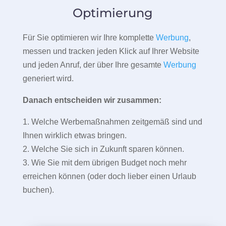
Optimierung
Für Sie optimieren wir Ihre komplette
Werbung
,
messen und tracken jeden Klick auf Ihrer Website
und jeden Anruf, der über Ihre gesamte
Werbung
generiert wird.
Danach entscheiden wir zusammen:
1. Welche Werbemaßnahmen zeitgemäß sind und
Ihnen wirklich etwas bringen.
2. Welche Sie sich in Zukunft sparen können.
3. Wie Sie mit dem übrigen Budget noch mehr
erreichen können (oder doch lieber einen Urlaub
buchen).