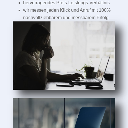
hervorragendes Preis-Leistungs-Verhältnis
wir messen jeden Klick und Anruf mit 100%
nachvollziehbarem und messbarem Erfolg