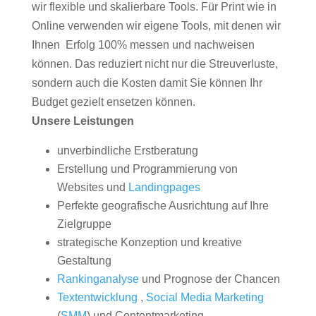
wir flexible und skalierbare Tools. Für Print wie in
Online verwenden wir eigene Tools, mit denen wir
Ihnen Erfolg 100% messen und nachweisen
können. Das reduziert nicht nur die Streuverluste,
sondern auch die Kosten damit Sie können Ihr
Budget gezielt ensetzen können.
Unsere Leistungen
unverbindliche Erstberatung
Erstellung und Programmierung von
Websites und
Landingpages
Perfekte geografische Ausrichtung auf Ihre
Zielgruppe
strategische Konzeption und kreative
Gestaltung
Rankinganalyse
und Prognose der Chancen
Textentwicklung
,
Social Media Marketing
(
SMM
) und Contentmarketing