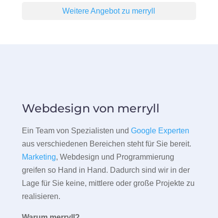
Weitere Angebot zu merryll
Webdesign von merryll
Ein Team von Spezialisten und
Google Experten
aus verschiedenen Bereichen steht für Sie bereit.
Marketing
, Webdesign und Programmierung
greifen so Hand in Hand. Dadurch sind wir in der
Lage für Sie keine, mittlere oder große Projekte zu
realisieren.
Warum merryll?