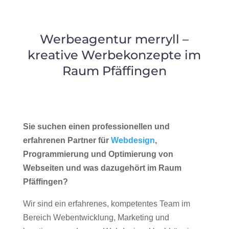
Werbeagentur merryll –
kreative Werbekonzepte im
Raum Pfäffingen
Sie suchen einen professionellen und
erfahrenen Partner für
Webdesign
,
Programmierung und Optimierung von
Webseiten und was dazugehört im Raum
Pfäffingen?
Wir sind ein erfahrenes, kompetentes Team im
Bereich Webentwicklung, Marketing und