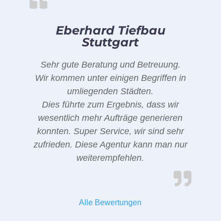
Eberhard Tiefbau
Stuttgart
Sehr gute Beratung und Betreuung.
Wir kommen unter einigen Begriffen in
umliegenden Städten.
Dies führte zum Ergebnis, dass wir
wesentlich mehr Aufträge generieren
konnten. Super Service, wir sind sehr
zufrieden. Diese Agentur kann man nur
weiterempfehlen.
Alle Bewertungen