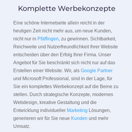
Komplette Werbekonzepte
Eine schöne Internetseite allein reicht in der
heutigen Zeit nicht mehr aus, um neue Kunden,
nicht nur in
Pfäffingen
, zu gewinnen. Sichtbarkeit,
Reichweite und Nutzerfreundlichkeit Ihrer Website
entscheiden über den Erfolg Ihrer Firma. Unser
Angebot für Sie beschränkt sich nicht nur auf das
Erstellen einer Website. Wir, als
Google Partner
und Microsoft Professional, sind in der Lage, für
Sie ein komplettes Werbekonzept auf die Beine zu
stellen. Durch strategische Konzepte, modernes
Webdesign, kreative Gestaltung und die
Entwicklung individueller
Marketing
Lösungen,
generieren wir für Sie neue
Kunden
und mehr
Umsatz.