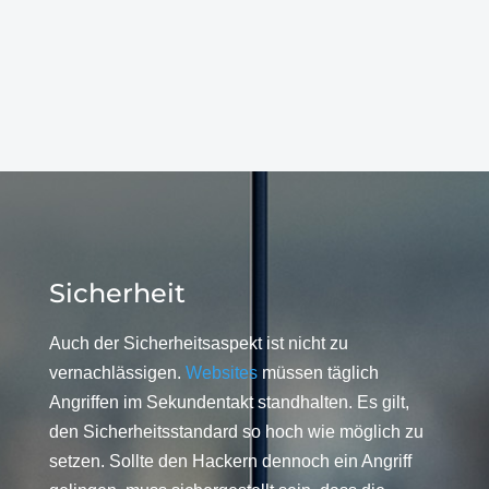
Sicherheit
Auch der Sicherheitsaspekt ist nicht zu
vernachlässigen.
Websites
müssen täglich
Angriffen im Sekundentakt standhalten. Es gilt,
den Sicherheitsstandard so hoch wie möglich zu
setzen. Sollte den Hackern dennoch ein Angriff