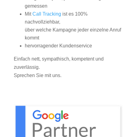
gemessen
Mit
Call Tracking
ist es 100%
nachvollziehbar,
über welche Kampagne jeder einzelne Anruf
kommt
hervorragender Kundenservice
Einfach nett, sympathisch, kompetent und
zuverlässig.
Sprechen Sie mit uns.