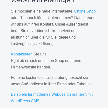
Website in Pfäffingen
Sie möchten eine neue Internetseite,
Online Shop
oder Relaunch für Ihr Unternehmen? Dann freuen
wir uns auf Ihren Kontakt. Unser Außendienst
berät Sie unverbindlich, kompetent und
ausführlich über die für Sie ideale und
kostengünstigste Lösung.
Kontaktieren
Sie uns!
Egal ob es sich um einen Shop oder eine
Firmenwebsite handelt.
Für eine kostenlose Erstberatung besucht sie
unser Außendienst in Ihrer Firma oder Zuhause.
Beispiele für modernes Webdesign realisiert mit
WordPress CMS