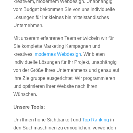
kreativem, modernem Webdesign. Unabhängig
vom Budget bekommen Sie von uns individuelle
Lösungen für Ihr kleines bis mittelständisches
Unternehmen.
Mit unserem erfahrenen Team entwickeln wir für
Sie komplette Marketing Kampagnen und
kreatives,
modernes Webdesign
. Wir bieten
individuelle Lösungen für Ihr Projekt, unabhängig
von der Größe Ihres Unternehmens und genau auf
Ihre Zielgruppe ausgerichtet. Wir programmieren
und optimieren Ihrer Website nach Ihren
Wünschen.
Unsere Tools:
Um Ihnen hohe Sichtbarkeit und
Top Ranking
in
den Suchmaschinen zu ermöglichen, verwenden