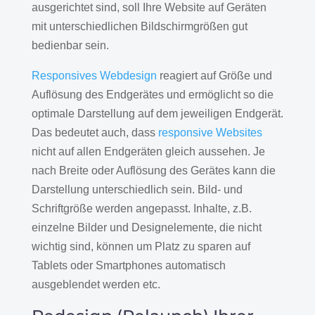
ausgerichtet sind, soll Ihre Website auf Geräten
mit unterschiedlichen Bildschirmgrößen gut
bedienbar sein.
Responsives Webdesign
reagiert auf Größe und
Auflösung des Endgerätes und ermöglicht so die
optimale Darstellung auf dem jeweiligen Endgerät.
Das bedeutet auch, dass
responsive Websites
nicht auf allen Endgeräten gleich aussehen. Je
nach Breite oder Auflösung des Gerätes kann die
Darstellung unterschiedlich sein. Bild- und
Schriftgröße werden angepasst. Inhalte, z.B.
einzelne Bilder und Designelemente, die nicht
wichtig sind, können um Platz zu sparen auf
Tablets oder Smartphones automatisch
ausgeblendet werden etc.