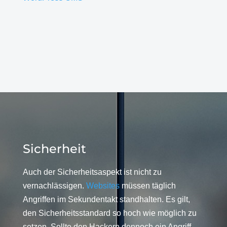
Sicherheit
Auch der Sicherheitsaspekt ist nicht zu
vernachlässigen.
Websites
müssen täglich
Angriffen im Sekundentakt standhalten. Es gilt,
den Sicherheitsstandard so hoch wie möglich zu
setzen. Sollte den Hackern dennoch ein Angriff