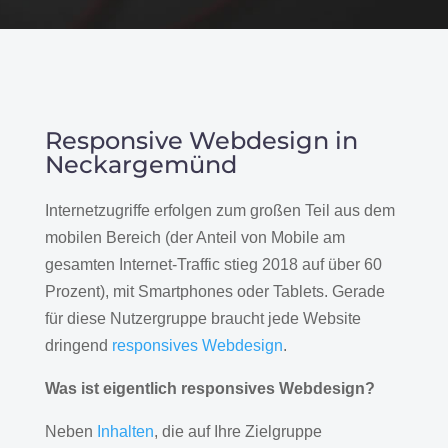
Responsive Webdesign in
Neckargemünd
Internetzugriffe erfolgen zum großen Teil aus dem
mobilen Bereich (der Anteil von Mobile am
gesamten Internet-Traffic stieg 2018 auf über 60
Prozent), mit Smartphones oder Tablets. Gerade
für diese Nutzergruppe braucht jede Website
dringend
responsives Webdesign
.
Was ist eigentlich responsives Webdesign?
Neben
Inhalten
, die auf Ihre Zielgruppe