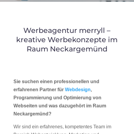
Werbeagentur merryll –
kreative Werbekonzepte im
Raum Neckargemünd
Sie suchen einen professionellen und
erfahrenen Partner für
Webdesign
,
Programmierung und Optimierung von
Webseiten und was dazugehört im Raum
Neckargemünd?
Wir sind ein erfahrenes, kompetentes Team im