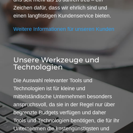
Zeichen dafür, dass wir ehrlich sind und
einen langfristigen Kundenservice bieten.
Weitere Informationen für unseren Kunden
Unsere Werkzeuge und
Technologien
Die Auswahl relevanter Tools und
Technologien ist für kleine und
mittelständische Unternehmen besonders
anspruchsvoll, da sie in der Regel nur über
begrenzte Budgets verfügen und daher
Tools und Technologien benötigen, die für ihr
Unternehmen die kostengünstigsten und