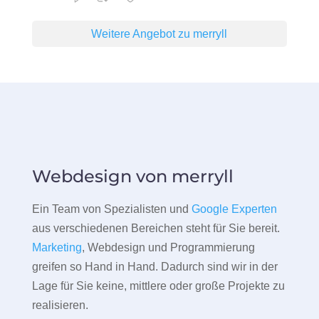
Weitere Angebot zu merryll
Webdesign von merryll
Ein Team von Spezialisten und
Google Experten
aus verschiedenen Bereichen steht für Sie bereit.
Marketing
, Webdesign und Programmierung
greifen so Hand in Hand. Dadurch sind wir in der
Lage für Sie keine, mittlere oder große Projekte zu
realisieren.