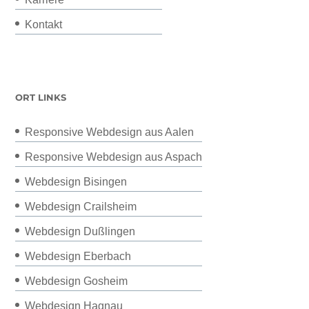
Kontakt
ORT LINKS
Responsive Webdesign aus Aalen
Responsive Webdesign aus Aspach
Webdesign Bisingen
Webdesign Crailsheim
Webdesign Dußlingen
Webdesign Eberbach
Webdesign Gosheim
Webdesign Hagnau