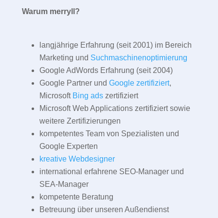
Warum merryll?
langjährige Erfahrung (seit 2001) im Bereich
Marketing und
Suchmaschinenoptimierung
Google AdWords Erfahrung (seit 2004)
Google Partner und
Google zertifiziert
,
Microsoft
Bing ads
zertifiziert
Microsoft Web Applications zertifiziert sowie
weitere Zertifizierungen
kompetentes Team von Spezialisten und
Google Experten
kreative Webdesigner
international erfahrene SEO-Manager und
SEA-Manager
kompetente Beratung
Betreuung über unseren Außendienst