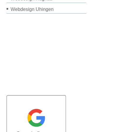
Webdesign Uhingen