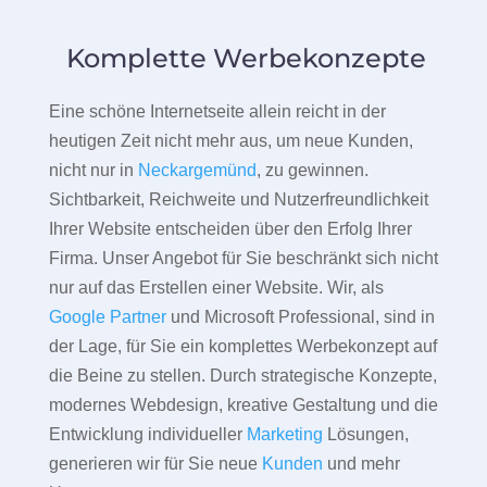
Komplette Werbekonzepte
Eine schöne Internetseite allein reicht in der
heutigen Zeit nicht mehr aus, um neue Kunden,
nicht nur in
Neckargemünd
, zu gewinnen.
Sichtbarkeit, Reichweite und Nutzerfreundlichkeit
Ihrer Website entscheiden über den Erfolg Ihrer
Firma. Unser Angebot für Sie beschränkt sich nicht
nur auf das Erstellen einer Website. Wir, als
Google Partner
und Microsoft Professional, sind in
der Lage, für Sie ein komplettes Werbekonzept auf
die Beine zu stellen. Durch strategische Konzepte,
modernes Webdesign, kreative Gestaltung und die
Entwicklung individueller
Marketing
Lösungen,
generieren wir für Sie neue
Kunden
und mehr