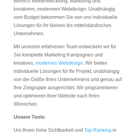
Bereich Webentwicklung, Marketing und
kreativem, modernem Webdesign. Unabhängig
vom Budget bekommen Sie von uns individuelle
Lösungen für Ihr kleines bis mittelständisches
Unternehmen.
Mit unserem erfahrenen Team entwickeln wir für
Sie komplette Marketing Kampagnen und
kreatives,
modernes Webdesign
. Wir bieten
individuelle Lösungen für Ihr Projekt, unabhängig
von der Größe Ihres Unternehmens und genau auf
Ihre Zielgruppe ausgerichtet. Wir programmieren
und optimieren Ihrer Website nach Ihren
Wünschen.
Unsere Tools:
Um Ihnen hohe Sichtbarkeit und
Top Ranking
in