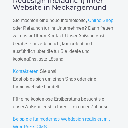
Redesign (Relaunch) Ihrer
Website in Neckargemünd
Sie möchten eine neue Internetseite,
Online Shop
oder Relaunch für Ihr Unternehmen? Dann freuen
wir uns auf Ihren Kontakt. Unser Außendienst
berät Sie unverbindlich, kompetent und
ausführlich über die für Sie ideale und
kostengünstigste Lösung.
Kontaktieren
Sie uns!
Egal ob es sich um einen Shop oder eine
Firmenwebsite handelt.
Für eine kostenlose Erstberatung besucht sie
unser Außendienst in Ihrer Firma oder Zuhause.
Beispiele für modernes Webdesign realisiert mit
WordPress CMS