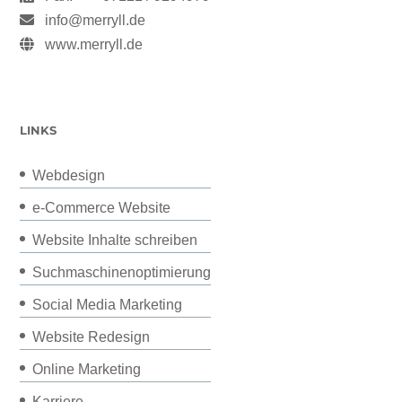
info@merryll.de
www.merryll.de
LINKS
Webdesign
e-Commerce Website
Website Inhalte schreiben
Suchmaschinenoptimierung
Social Media Marketing
Website Redesign
Online Marketing
Karriere