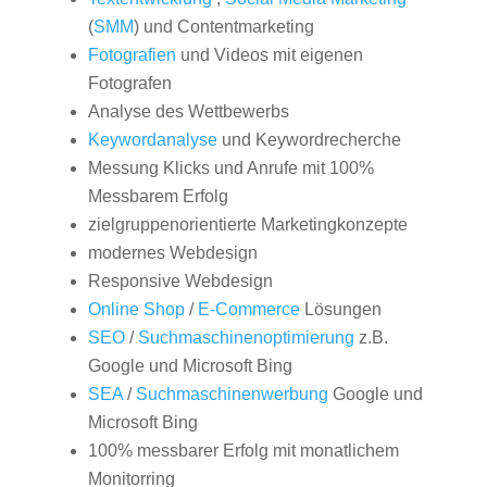
(
SMM
) und Contentmarketing
Fotografien
und Videos mit eigenen
Fotografen
Analyse des Wettbewerbs
Keywordanalyse
und Keywordrecherche
Messung Klicks und Anrufe mit 100%
Messbarem Erfolg
zielgruppenorientierte Marketingkonzepte
modernes Webdesign
Responsive Webdesign
Online Shop
/
E-Commerce
Lösungen
SEO
/
Suchmaschinenoptimierung
z.B.
Google und Microsoft Bing
SEA
/
Suchmaschinenwerbung
Google und
Microsoft Bing
100% messbarer Erfolg mit monatlichem
Monitorring