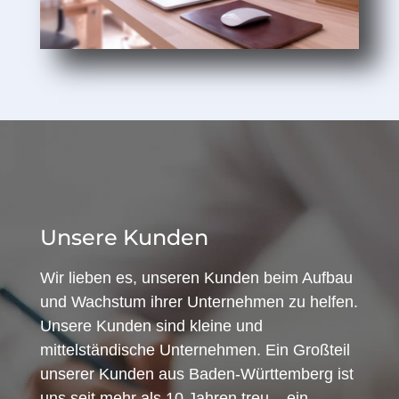
Unsere Kunden
Wir lieben es, unseren Kunden beim Aufbau
und Wachstum ihrer Unternehmen zu helfen.
Unsere Kunden sind kleine und
mittelständische Unternehmen. Ein Großteil
unserer Kunden aus Baden-Württemberg ist
uns seit mehr als 10 Jahren treu – ein