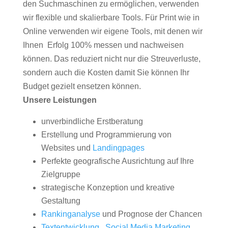
den Suchmaschinen zu ermöglichen, verwenden
wir flexible und skalierbare Tools. Für Print wie in
Online verwenden wir eigene Tools, mit denen wir
Ihnen Erfolg 100% messen und nachweisen
können. Das reduziert nicht nur die Streuverluste,
sondern auch die Kosten damit Sie können Ihr
Budget gezielt ensetzen können.
Unsere Leistungen
unverbindliche Erstberatung
Erstellung und Programmierung von
Websites und
Landingpages
Perfekte geografische Ausrichtung auf Ihre
Zielgruppe
strategische Konzeption und kreative
Gestaltung
Rankinganalyse
und Prognose der Chancen
Textentwicklung
,
Social Media Marketing