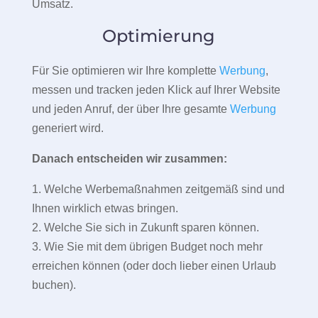
Umsatz.
Optimierung
Für Sie optimieren wir Ihre komplette
Werbung
,
messen und tracken jeden Klick auf Ihrer Website
und jeden Anruf, der über Ihre gesamte
Werbung
generiert wird.
Danach entscheiden wir zusammen:
1. Welche Werbemaßnahmen zeitgemäß sind und
Ihnen wirklich etwas bringen.
2. Welche Sie sich in Zukunft sparen können.
3. Wie Sie mit dem übrigen Budget noch mehr
erreichen können (oder doch lieber einen Urlaub
buchen).