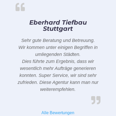
Eberhard Tiefbau
Stuttgart
Sehr gute Beratung und Betreuung.
Wir kommen unter einigen Begriffen in
umliegenden Städten.
Dies führte zum Ergebnis, dass wir
wesentlich mehr Aufträge generieren
konnten. Super Service, wir sind sehr
zufrieden. Diese Agentur kann man nur
weiterempfehlen.
Alle Bewertungen