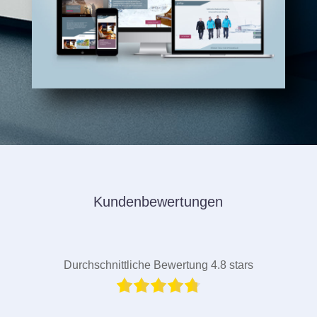
Kundenbewertungen
Durchschnittliche Bewertung 4.8 stars