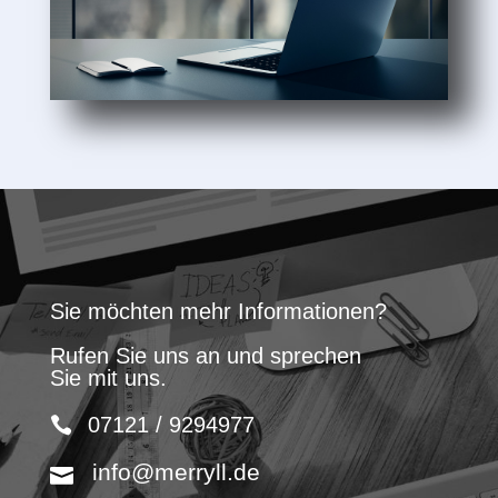
Sie möchten mehr Informationen?
Rufen Sie uns an und sprechen
Sie mit uns.
07121 / 9294977
info@merryll.de