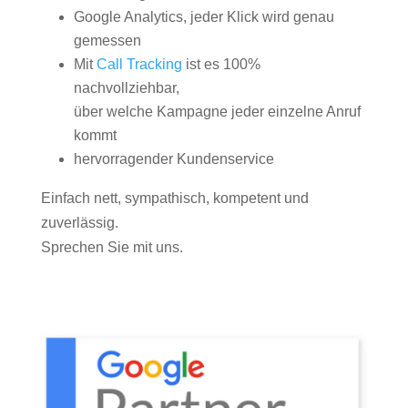
Google Analytics, jeder Klick wird genau
gemessen
Mit
Call Tracking
ist es 100%
nachvollziehbar,
über welche Kampagne jeder einzelne Anruf
kommt
hervorragender Kundenservice
Einfach nett, sympathisch, kompetent und
zuverlässig.
Sprechen Sie mit uns.