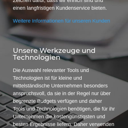
Zeichen dafür, dass wir ehrlich sind und
einen langfristigen Kundenservice bieten.
Weitere Informationen für unseren Kunden
Unsere Werkzeuge und
Technologien
Die Auswahl relevanter Tools und
Technologien ist für kleine und
mittelständische Unternehmen besonders
anspruchsvoll, da sie in der Regel nur über
begrenzte Budgets verfügen und daher
Tools und Technologien benötigen, die für ihr
Unternehmen die kostengünstigsten und
besten Ergebnisse liefern. Daher verwenden