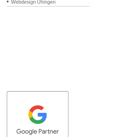
Webdesign Uhingen