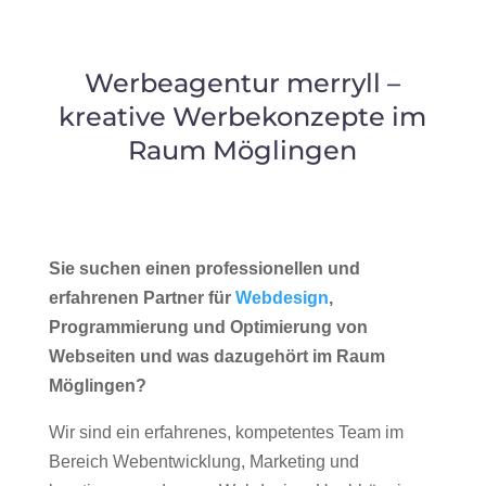
Werbeagentur merryll –
kreative Werbekonzepte im
Raum Möglingen
Sie suchen einen professionellen und
erfahrenen Partner für
Webdesign
,
Programmierung und Optimierung von
Webseiten und was dazugehört im Raum
Möglingen?
Wir sind ein erfahrenes, kompetentes Team im
Bereich Webentwicklung, Marketing und