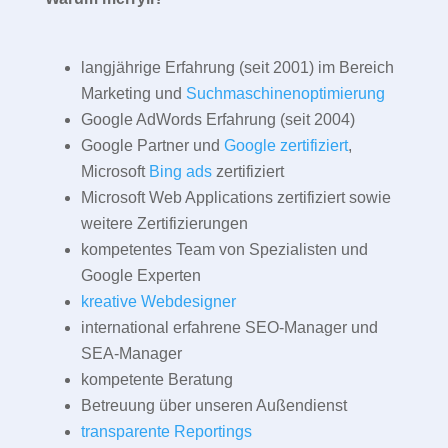
langjährige Erfahrung (seit 2001) im Bereich
Marketing und
Suchmaschinenoptimierung
Google AdWords Erfahrung (seit 2004)
Google Partner und
Google zertifiziert
,
Microsoft
Bing ads
zertifiziert
Microsoft Web Applications zertifiziert sowie
weitere Zertifizierungen
kompetentes Team von Spezialisten und
Google Experten
kreative Webdesigner
international erfahrene SEO-Manager und
SEA-Manager
kompetente Beratung
Betreuung über unseren Außendienst
transparente Reportings