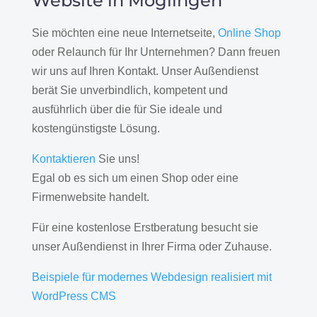
Website in Möglingen
Sie möchten eine neue Internetseite,
Online Shop
oder Relaunch für Ihr Unternehmen? Dann freuen
wir uns auf Ihren Kontakt. Unser Außendienst
berät Sie unverbindlich, kompetent und
ausführlich über die für Sie ideale und
kostengünstigste Lösung.
Kontaktieren
Sie uns!
Egal ob es sich um einen Shop oder eine
Firmenwebsite handelt.
Für eine kostenlose Erstberatung besucht sie
unser Außendienst in Ihrer Firma oder Zuhause.
Beispiele für modernes Webdesign realisiert mit
WordPress CMS