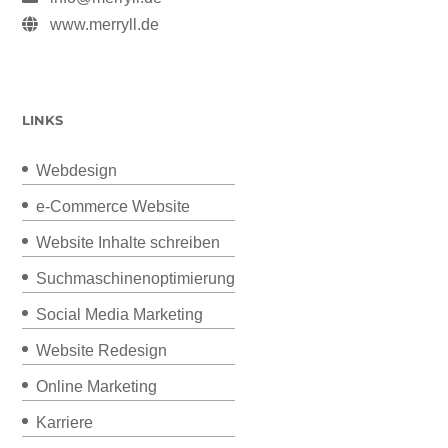
www.merryll.de
LINKS
Webdesign
e-Commerce Website
Website Inhalte schreiben
Suchmaschinenoptimierung
Social Media Marketing
Website Redesign
Online Marketing
Karriere