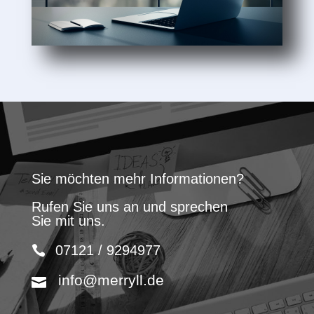
Sie möchten mehr Informationen?
Rufen Sie uns an und sprechen
Sie mit uns.
07121 / 9294977
info@merryll.de