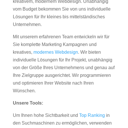
kreativem, modernem Webdesign. Unabhängig
vom Budget bekommen Sie von uns individuelle
Lösungen für Ihr kleines bis mittelständisches
Unternehmen.
Mit unserem erfahrenen Team entwickeln wir für
Sie komplette Marketing Kampagnen und
kreatives,
modernes Webdesign
. Wir bieten
individuelle Lösungen für Ihr Projekt, unabhängig
von der Größe Ihres Unternehmens und genau auf
Ihre Zielgruppe ausgerichtet. Wir programmieren
und optimieren Ihrer Website nach Ihren
Wünschen.
Unsere Tools:
Um Ihnen hohe Sichtbarkeit und
Top Ranking
in
den Suchmaschinen zu ermöglichen, verwenden