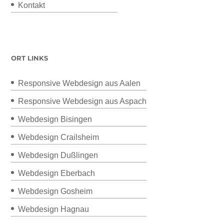
Kontakt
ORT LINKS
Responsive Webdesign aus Aalen
Responsive Webdesign aus Aspach
Webdesign Bisingen
Webdesign Crailsheim
Webdesign Dußlingen
Webdesign Eberbach
Webdesign Gosheim
Webdesign Hagnau