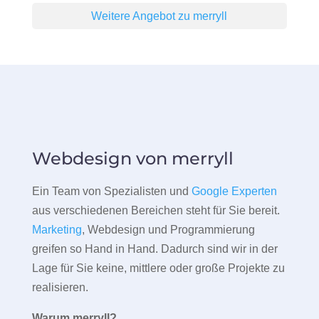
Weitere Angebot zu merryll
Webdesign von merryll
Ein Team von Spezialisten und
Google Experten
aus verschiedenen Bereichen steht für Sie bereit.
Marketing
, Webdesign und Programmierung
greifen so Hand in Hand. Dadurch sind wir in der
Lage für Sie keine, mittlere oder große Projekte zu
realisieren.
Warum merryll?