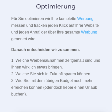
Optimierung
Für Sie optimieren wir Ihre komplette
Werbung
,
messen und tracken jeden Klick auf Ihrer Website
und jeden Anruf, der über Ihre gesamte
Werbung
generiert wird.
Danach entscheiden wir zusammen:
1. Welche Werbemaßnahmen zeitgemäß sind und
Ihnen wirklich etwas bringen.
2. Welche Sie sich in Zukunft sparen können.
3. Wie Sie mit dem übrigen Budget noch mehr
erreichen können (oder doch lieber einen Urlaub
buchen).