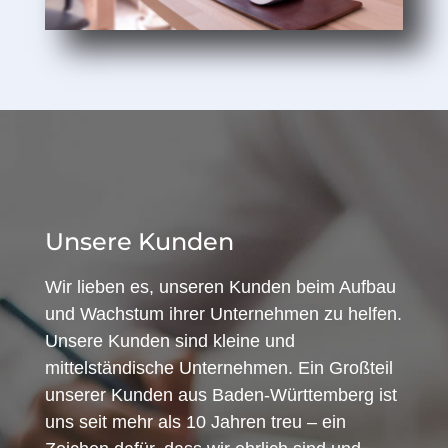
Unsere Kunden
Wir lieben es, unseren Kunden beim Aufbau
und Wachstum ihrer Unternehmen zu helfen.
Unsere Kunden sind kleine und
mittelständische Unternehmen. Ein Großteil
unserer Kunden aus Baden-Württemberg ist
uns seit mehr als 10 Jahren treu – ein