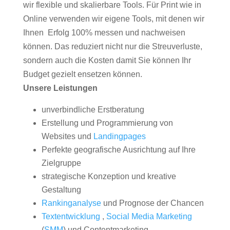
wir flexible und skalierbare Tools. Für Print wie in
Online verwenden wir eigene Tools, mit denen wir
Ihnen Erfolg 100% messen und nachweisen
können. Das reduziert nicht nur die Streuverluste,
sondern auch die Kosten damit Sie können Ihr
Budget gezielt ensetzen können.
Unsere Leistungen
unverbindliche Erstberatung
Erstellung und Programmierung von
Websites und
Landingpages
Perfekte geografische Ausrichtung auf Ihre
Zielgruppe
strategische Konzeption und kreative
Gestaltung
Rankinganalyse
und Prognose der Chancen
Textentwicklung
,
Social Media Marketing
(
SMM
) und Contentmarketing