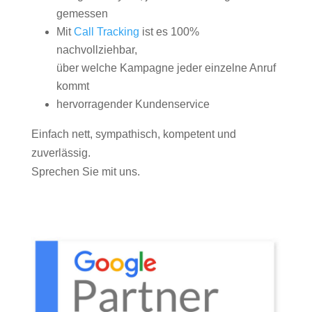
gemessen
Mit
Call Tracking
ist es 100%
nachvollziehbar,
über welche Kampagne jeder einzelne Anruf
kommt
hervorragender Kundenservice
Einfach nett, sympathisch, kompetent und
zuverlässig.
Sprechen Sie mit uns.