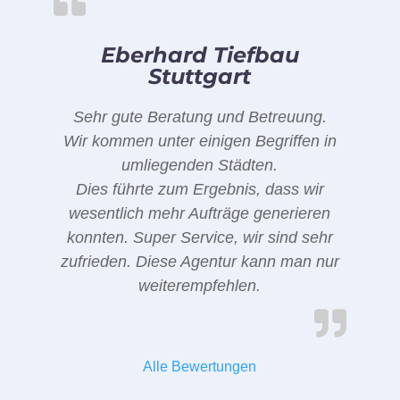
Eberhard Tiefbau
Stuttgart
Sehr gute Beratung und Betreuung.
Wir kommen unter einigen Begriffen in
umliegenden Städten.
Dies führte zum Ergebnis, dass wir
wesentlich mehr Aufträge generieren
konnten. Super Service, wir sind sehr
zufrieden. Diese Agentur kann man nur
weiterempfehlen.
Alle Bewertungen