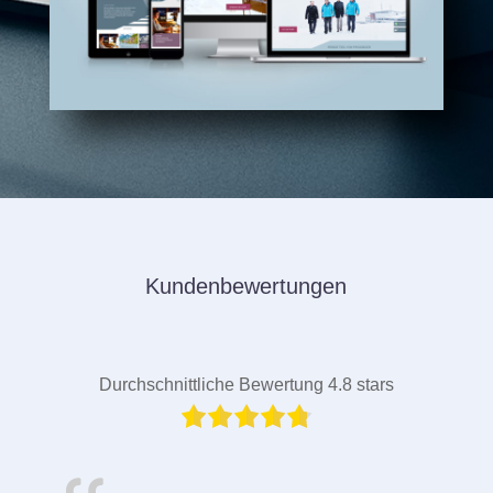
Kundenbewertungen
Durchschnittliche Bewertung 4.8 stars