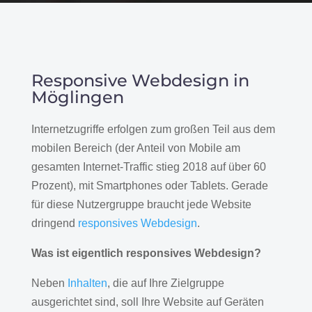
Responsive Webdesign in
Möglingen
Internetzugriffe erfolgen zum großen Teil aus dem
mobilen Bereich (der Anteil von Mobile am
gesamten Internet-Traffic stieg 2018 auf über 60
Prozent), mit Smartphones oder Tablets. Gerade
für diese Nutzergruppe braucht jede Website
dringend
responsives Webdesign
.
Was ist eigentlich responsives Webdesign?
Neben
Inhalten
, die auf Ihre Zielgruppe
ausgerichtet sind, soll Ihre Website auf Geräten