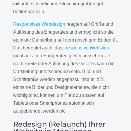
mit unterschiedlichen Bildschirmgrößen gut
bedienbar sein.
Responsives Webdesign
reagiert auf Größe und
Auflösung des Endgerätes und ermöglicht so die
optimale Darstellung auf dem jeweiligen Endgerät.
Das bedeutet auch, dass
responsive Websites
nicht auf allen Endgeräten gleich aussehen. Je
nach Breite oder Auflösung des Gerätes kann die
Darstellung unterschiedlich sein. Bild- und
Schriftgröße werden angepasst. Inhalte, z.B.
einzelne Bilder und Designelemente, die nicht
wichtig sind, können um Platz zu sparen auf
Tablets oder Smartphones automatisch
ausgeblendet werden etc.
Redesign (Relaunch) Ihrer