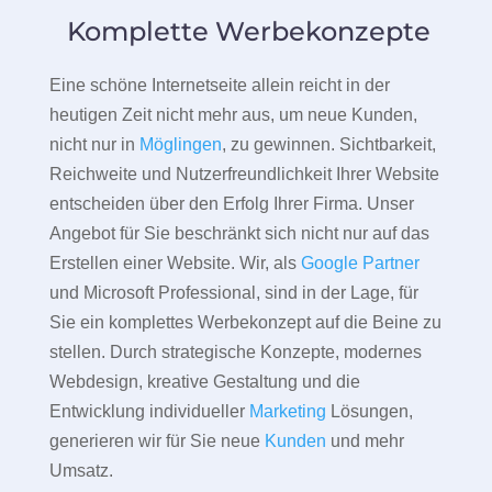
Komplette Werbekonzepte
Eine schöne Internetseite allein reicht in der
heutigen Zeit nicht mehr aus, um neue Kunden,
nicht nur in
Möglingen
, zu gewinnen. Sichtbarkeit,
Reichweite und Nutzerfreundlichkeit Ihrer Website
entscheiden über den Erfolg Ihrer Firma. Unser
Angebot für Sie beschränkt sich nicht nur auf das
Erstellen einer Website. Wir, als
Google Partner
und Microsoft Professional, sind in der Lage, für
Sie ein komplettes Werbekonzept auf die Beine zu
stellen. Durch strategische Konzepte, modernes
Webdesign, kreative Gestaltung und die
Entwicklung individueller
Marketing
Lösungen,
generieren wir für Sie neue
Kunden
und mehr
Umsatz.