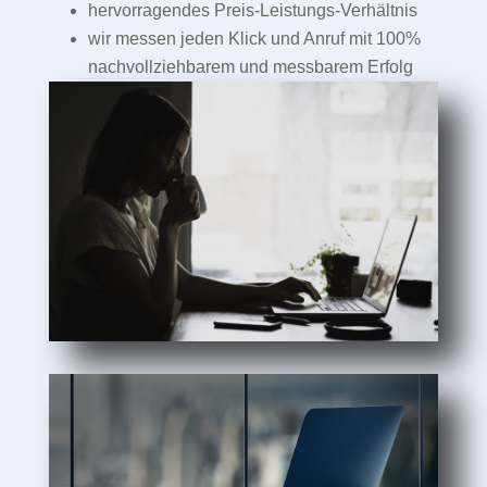
hervorragendes Preis-Leistungs-Verhältnis
wir messen jeden Klick und Anruf mit 100%
nachvollziehbarem und messbarem Erfolg