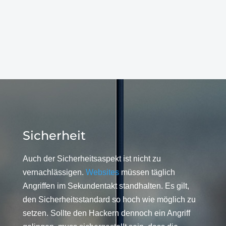
Sicherheit
Auch der Sicherheitsaspekt ist nicht zu
vernachlässigen.
Websites
müssen täglich
Angriffen im Sekundentakt standhalten. Es gilt,
den Sicherheitsstandard so hoch wie möglich zu
setzen. Sollte den Hackern dennoch ein Angriff