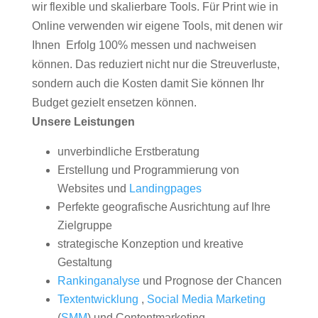
wir flexible und skalierbare Tools. Für Print wie in
Online verwenden wir eigene Tools, mit denen wir
Ihnen Erfolg 100% messen und nachweisen
können. Das reduziert nicht nur die Streuverluste,
sondern auch die Kosten damit Sie können Ihr
Budget gezielt ensetzen können.
Unsere Leistungen
unverbindliche Erstberatung
Erstellung und Programmierung von
Websites und
Landingpages
Perfekte geografische Ausrichtung auf Ihre
Zielgruppe
strategische Konzeption und kreative
Gestaltung
Rankinganalyse
und Prognose der Chancen
Textentwicklung
,
Social Media Marketing
(
SMM
) und Contentmarketing