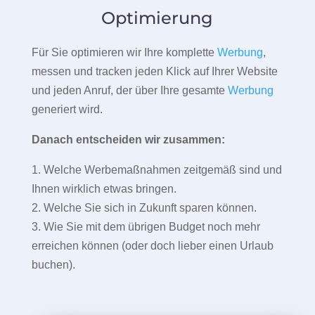
Optimierung
Für Sie optimieren wir Ihre komplette
Werbung
,
messen und tracken jeden Klick auf Ihrer Website
und jeden Anruf, der über Ihre gesamte
Werbung
generiert wird.
Danach entscheiden wir zusammen:
1. Welche Werbemaßnahmen zeitgemäß sind und
Ihnen wirklich etwas bringen.
2. Welche Sie sich in Zukunft sparen können.
3. Wie Sie mit dem übrigen Budget noch mehr
erreichen können (oder doch lieber einen Urlaub
buchen).