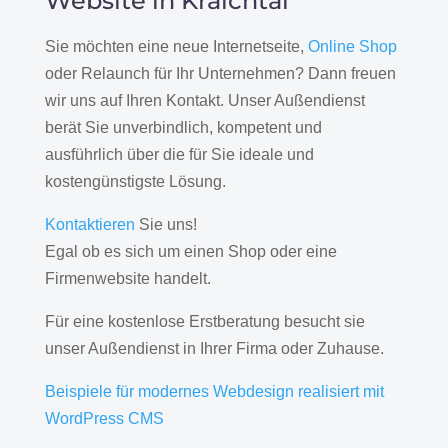
Website in Kraichtal
Sie möchten eine neue Internetseite,
Online Shop
oder Relaunch für Ihr Unternehmen? Dann freuen
wir uns auf Ihren Kontakt. Unser Außendienst
berät Sie unverbindlich, kompetent und
ausführlich über die für Sie ideale und
kostengünstigste Lösung.
Kontaktieren
Sie uns!
Egal ob es sich um einen Shop oder eine
Firmenwebsite handelt.
Für eine kostenlose Erstberatung besucht sie
unser Außendienst in Ihrer Firma oder Zuhause.
Beispiele für modernes Webdesign realisiert mit
WordPress CMS