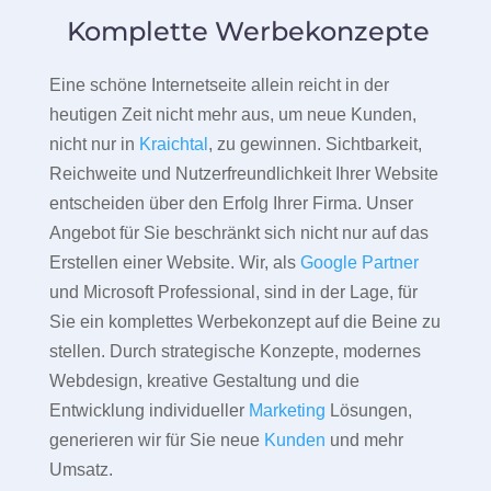
Komplette Werbekonzepte
Eine schöne Internetseite allein reicht in der
heutigen Zeit nicht mehr aus, um neue Kunden,
nicht nur in
Kraichtal
, zu gewinnen. Sichtbarkeit,
Reichweite und Nutzerfreundlichkeit Ihrer Website
entscheiden über den Erfolg Ihrer Firma. Unser
Angebot für Sie beschränkt sich nicht nur auf das
Erstellen einer Website. Wir, als
Google Partner
und Microsoft Professional, sind in der Lage, für
Sie ein komplettes Werbekonzept auf die Beine zu
stellen. Durch strategische Konzepte, modernes
Webdesign, kreative Gestaltung und die
Entwicklung individueller
Marketing
Lösungen,
generieren wir für Sie neue
Kunden
und mehr
Umsatz.