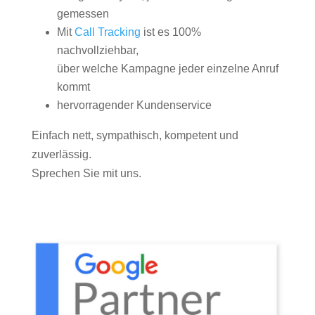
gemessen
Mit
Call Tracking
ist es 100%
nachvollziehbar,
über welche Kampagne jeder einzelne Anruf
kommt
hervorragender Kundenservice
Einfach nett, sympathisch, kompetent und
zuverlässig.
Sprechen Sie mit uns.