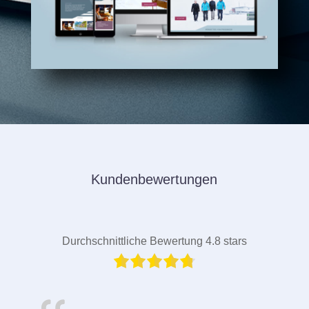
Kundenbewertungen
Durchschnittliche Bewertung 4.8 stars