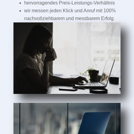
hervorragendes Preis-Leistungs-Verhältnis
wir messen jeden Klick und Anruf mit 100%
nachvollziehbarem und messbarem Erfolg