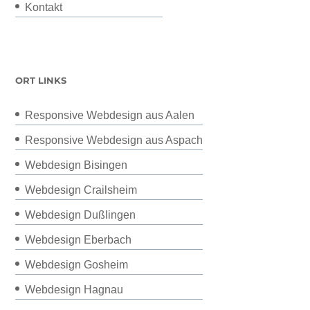
Kontakt
ORT LINKS
Responsive Webdesign aus Aalen
Responsive Webdesign aus Aspach
Webdesign Bisingen
Webdesign Crailsheim
Webdesign Dußlingen
Webdesign Eberbach
Webdesign Gosheim
Webdesign Hagnau