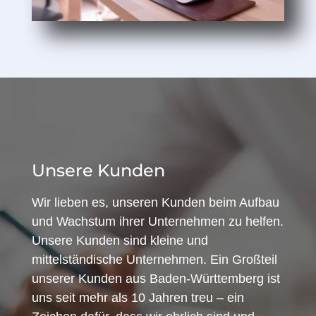
Unsere Kunden
Wir lieben es, unseren Kunden beim Aufbau
und Wachstum ihrer Unternehmen zu helfen.
Unsere Kunden sind kleine und
mittelständische Unternehmen. Ein Großteil
unserer Kunden aus Baden-Württemberg ist
uns seit mehr als 10 Jahren treu – ein