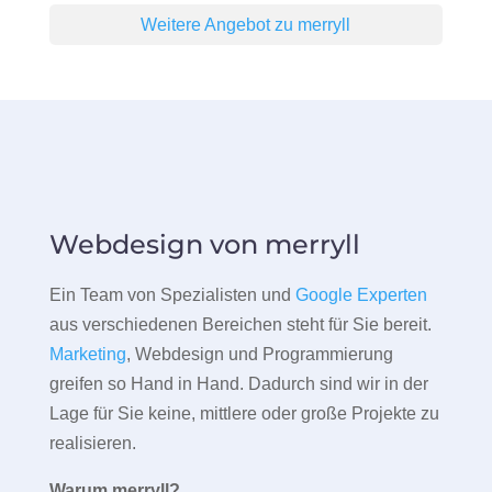
Weitere Angebot zu merryll
Webdesign von merryll
Ein Team von Spezialisten und
Google Experten
aus verschiedenen Bereichen steht für Sie bereit.
Marketing
, Webdesign und Programmierung
greifen so Hand in Hand. Dadurch sind wir in der
Lage für Sie keine, mittlere oder große Projekte zu
realisieren.
Warum merryll?