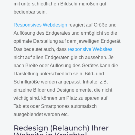
mit unterschiedlichen Bildschirmgrößen gut
bedienbar sein.
Responsives Webdesign
reagiert auf Größe und
Auflösung des Endgerätes und ermöglicht so die
optimale Darstellung auf dem jeweiligen Endgerät.
Das bedeutet auch, dass
responsive Websites
nicht auf allen Endgeräten gleich aussehen. Je
nach Breite oder Auflösung des Gerätes kann die
Darstellung unterschiedlich sein. Bild- und
Schriftgröße werden angepasst. Inhalte, z.B.
einzelne Bilder und Designelemente, die nicht
wichtig sind, können um Platz zu sparen auf
Tablets oder Smartphones automatisch
ausgeblendet werden etc.
Redesign (Relaunch) Ihrer