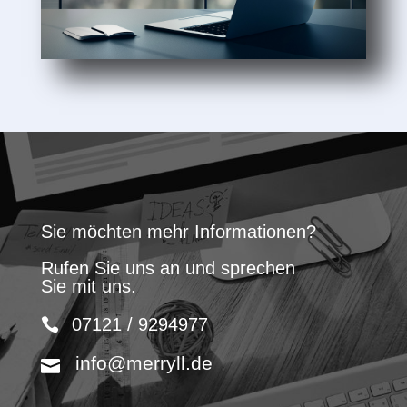
Sie möchten mehr Informationen?
Rufen Sie uns an und sprechen
Sie mit uns.
07121 / 9294977
info@merryll.de