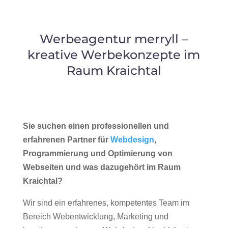
Werbeagentur merryll –
kreative Werbekonzepte im
Raum Kraichtal
Sie suchen einen professionellen und
erfahrenen Partner für
Webdesign
,
Programmierung und Optimierung von
Webseiten und was dazugehört im Raum
Kraichtal?
Wir sind ein erfahrenes, kompetentes Team im
Bereich Webentwicklung, Marketing und