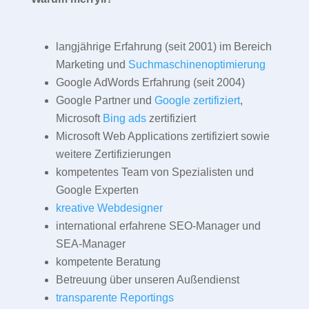
langjährige Erfahrung (seit 2001) im Bereich
Marketing und
Suchmaschinenoptimierung
Google AdWords Erfahrung (seit 2004)
Google Partner und
Google zertifiziert
,
Microsoft
Bing ads
zertifiziert
Microsoft Web Applications zertifiziert sowie
weitere Zertifizierungen
kompetentes Team von Spezialisten und
Google Experten
kreative Webdesigner
international erfahrene SEO-Manager und
SEA-Manager
kompetente Beratung
Betreuung über unseren Außendienst
transparente Reportings