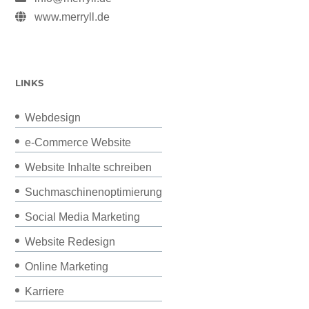
www.merryll.de
LINKS
Webdesign
e-Commerce Website
Website Inhalte schreiben
Suchmaschinenoptimierung
Social Media Marketing
Website Redesign
Online Marketing
Karriere