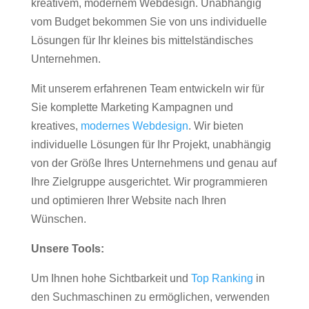
kreativem, modernem Webdesign. Unabhängig
vom Budget bekommen Sie von uns individuelle
Lösungen für Ihr kleines bis mittelständisches
Unternehmen.
Mit unserem erfahrenen Team entwickeln wir für
Sie komplette Marketing Kampagnen und
kreatives,
modernes Webdesign
. Wir bieten
individuelle Lösungen für Ihr Projekt, unabhängig
von der Größe Ihres Unternehmens und genau auf
Ihre Zielgruppe ausgerichtet. Wir programmieren
und optimieren Ihrer Website nach Ihren
Wünschen.
Unsere Tools:
Um Ihnen hohe Sichtbarkeit und
Top Ranking
in
den Suchmaschinen zu ermöglichen, verwenden