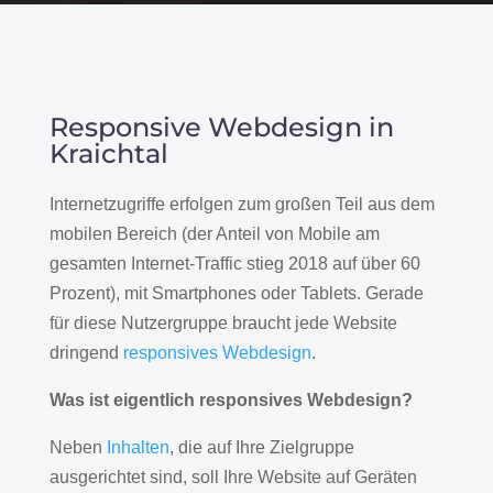
Responsive Webdesign in
Kraichtal
Internetzugriffe erfolgen zum großen Teil aus dem
mobilen Bereich (der Anteil von Mobile am
gesamten Internet-Traffic stieg 2018 auf über 60
Prozent), mit Smartphones oder Tablets. Gerade
für diese Nutzergruppe braucht jede Website
dringend
responsives Webdesign
.
Was ist eigentlich responsives Webdesign?
Neben
Inhalten
, die auf Ihre Zielgruppe
ausgerichtet sind, soll Ihre Website auf Geräten