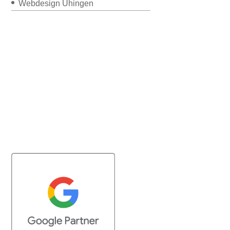
Webdesign Uhingen