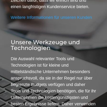
Zeichen dafür, dass wir ehrlich sind und
einen langfristigen Kundenservice bieten.
Weitere Informationen für unseren Kunden
Unsere Werkzeuge und
Technologien
Die Auswahl relevanter Tools und
Technologien ist für kleine und
mittelständische Unternehmen besonders
anspruchsvoll, da sie in der Regel nur über
begrenzte Budgets verfügen und daher
Tools und Technologien benötigen, die für ihr
Unternehmen die kostengünstigsten und
besten Ergebnisse liefern. Daher verwenden