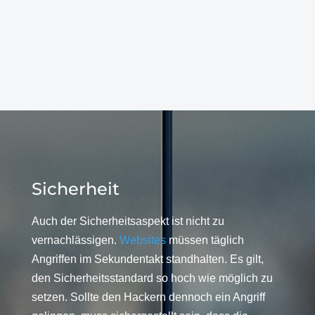
Sicherheit
Auch der Sicherheitsaspekt ist nicht zu
vernachlässigen.
Websites
müssen täglich
Angriffen im Sekundentakt standhalten. Es gilt,
den Sicherheitsstandard so hoch wie möglich zu
setzen. Sollte den Hackern dennoch ein Angriff