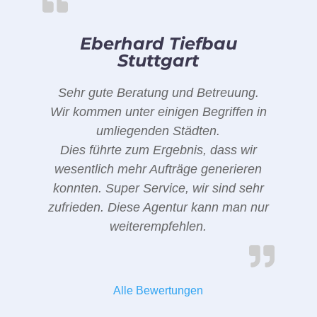
Eberhard Tiefbau
Stuttgart
Sehr gute Beratung und Betreuung.
Wir kommen unter einigen Begriffen in
umliegenden Städten.
Dies führte zum Ergebnis, dass wir
wesentlich mehr Aufträge generieren
konnten. Super Service, wir sind sehr
zufrieden. Diese Agentur kann man nur
weiterempfehlen.
Alle Bewertungen