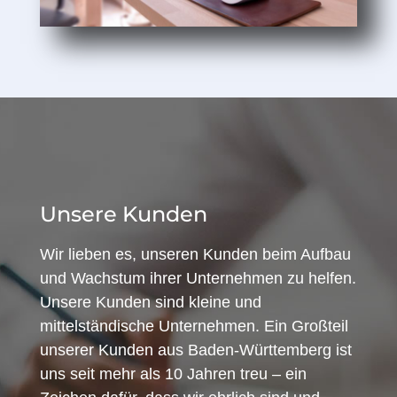
Unsere Kunden
Wir lieben es, unseren Kunden beim Aufbau
und Wachstum ihrer Unternehmen zu helfen.
Unsere Kunden sind kleine und
mittelständische Unternehmen. Ein Großteil
unserer Kunden aus Baden-Württemberg ist
uns seit mehr als 10 Jahren treu – ein