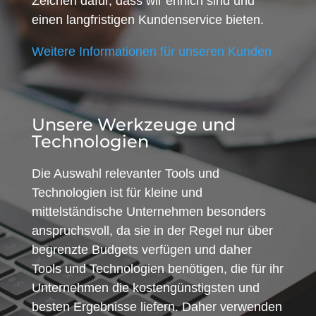
Zeichen dafür, dass wir ehrlich sind und
einen langfristigen Kundenservice bieten.
Weitere Informationen für unseren Kunden
Unsere Werkzeuge und
Technologien
Die Auswahl relevanter Tools und
Technologien ist für kleine und
mittelständische Unternehmen besonders
anspruchsvoll, da sie in der Regel nur über
begrenzte Budgets verfügen und daher
Tools und Technologien benötigen, die für ihr
Unternehmen die kostengünstigsten und
besten Ergebnisse liefern. Daher verwenden