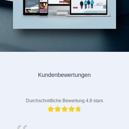
Kundenbewertungen
Durchschnittliche Bewertung 4.8 stars