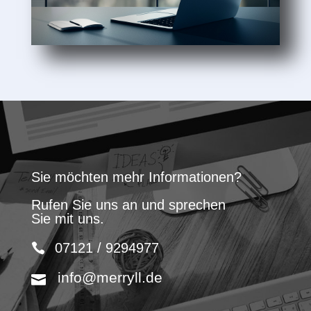
Sie möchten mehr Informationen?
Rufen Sie uns an und sprechen
Sie mit uns.
07121 / 9294977
info@merryll.de