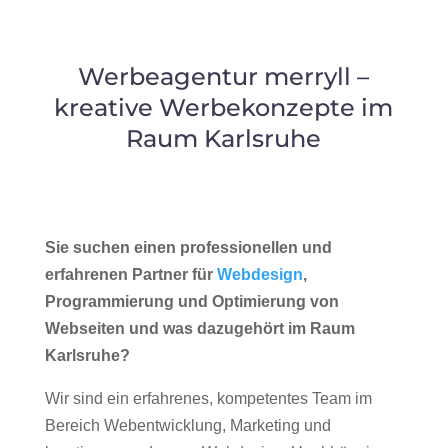
Werbeagentur merryll –
kreative Werbekonzepte im
Raum Karlsruhe
Sie suchen einen professionellen und
erfahrenen Partner für
Webdesign
,
Programmierung und Optimierung von
Webseiten und was dazugehört im Raum
Karlsruhe?
Wir sind ein erfahrenes, kompetentes Team im
Bereich Webentwicklung, Marketing und