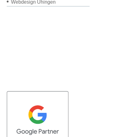
Webdesign Uhingen