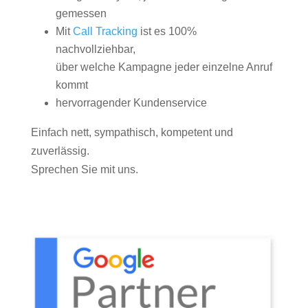
gemessen
Mit
Call Tracking
ist es 100%
nachvollziehbar,
über welche Kampagne jeder einzelne Anruf
kommt
hervorragender Kundenservice
Einfach nett, sympathisch, kompetent und
zuverlässig.
Sprechen Sie mit uns.