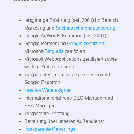
langjährige Erfahrung (seit 2001) im Bereich
Marketing und
Suchmaschinenoptimierung
Google AdWords Erfahrung (seit 2004)
Google Partner und
Google zertifiziert
,
Microsoft
Bing ads
zertifiziert
Microsoft Web Applications zertifiziert sowie
weitere Zertifizierungen
kompetentes Team von Spezialisten und
Google Experten
kreative Webdesigner
international erfahrene SEO-Manager und
SEA-Manager
kompetente Beratung
Betreuung über unseren Außendienst
transparente Reportings