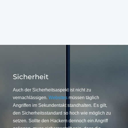
Sicherheit
Auch der Sicherheitsaspekt ist nicht zu
vernachlässigen.
Websites
müssen täglich
Angriffen im Sekundentakt standhalten. Es gilt,
den Sicherheitsstandard so hoch wie möglich zu
setzen. Sollte den Hackern dennoch ein Angriff