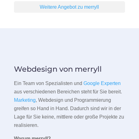
Weitere Angebot zu merryll
Webdesign von merryll
Ein Team von Spezialisten und
Google Experten
aus verschiedenen Bereichen steht für Sie bereit.
Marketing
, Webdesign und Programmierung
greifen so Hand in Hand. Dadurch sind wir in der
Lage für Sie keine, mittlere oder große Projekte zu
realisieren.
Warum merryll?