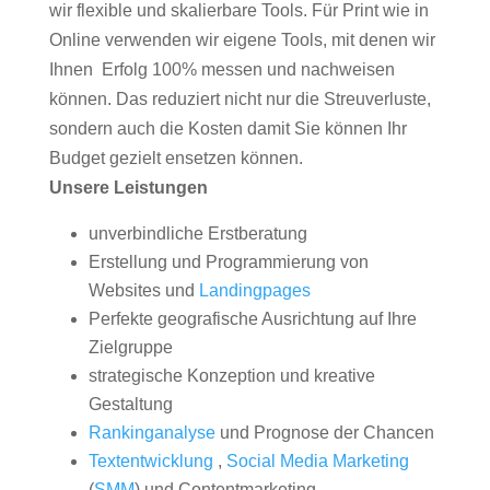
wir flexible und skalierbare Tools. Für Print wie in
Online verwenden wir eigene Tools, mit denen wir
Ihnen Erfolg 100% messen und nachweisen
können. Das reduziert nicht nur die Streuverluste,
sondern auch die Kosten damit Sie können Ihr
Budget gezielt ensetzen können.
Unsere Leistungen
unverbindliche Erstberatung
Erstellung und Programmierung von
Websites und
Landingpages
Perfekte geografische Ausrichtung auf Ihre
Zielgruppe
strategische Konzeption und kreative
Gestaltung
Rankinganalyse
und Prognose der Chancen
Textentwicklung
,
Social Media Marketing
(
SMM
) und Contentmarketing