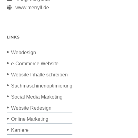
www.merryll.de
LINKS
Webdesign
e-Commerce Website
Website Inhalte schreiben
Suchmaschinenoptimierung
Social Media Marketing
Website Redesign
Online Marketing
Karriere