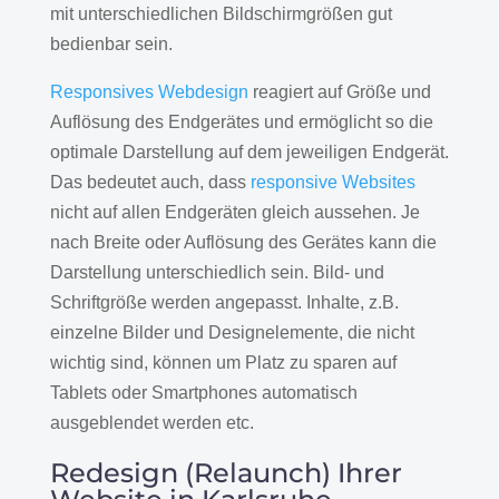
mit unterschiedlichen Bildschirmgrößen gut
bedienbar sein.
Responsives Webdesign
reagiert auf Größe und
Auflösung des Endgerätes und ermöglicht so die
optimale Darstellung auf dem jeweiligen Endgerät.
Das bedeutet auch, dass
responsive Websites
nicht auf allen Endgeräten gleich aussehen. Je
nach Breite oder Auflösung des Gerätes kann die
Darstellung unterschiedlich sein. Bild- und
Schriftgröße werden angepasst. Inhalte, z.B.
einzelne Bilder und Designelemente, die nicht
wichtig sind, können um Platz zu sparen auf
Tablets oder Smartphones automatisch
ausgeblendet werden etc.
Redesign (Relaunch) Ihrer