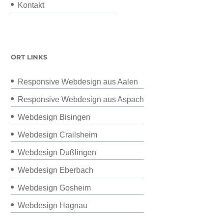
Kontakt
ORT LINKS
Responsive Webdesign aus Aalen
Responsive Webdesign aus Aspach
Webdesign Bisingen
Webdesign Crailsheim
Webdesign Dußlingen
Webdesign Eberbach
Webdesign Gosheim
Webdesign Hagnau