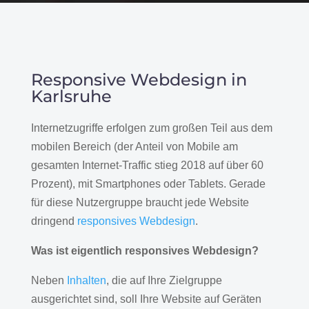
Responsive Webdesign in
Karlsruhe
Internetzugriffe erfolgen zum großen Teil aus dem
mobilen Bereich (der Anteil von Mobile am
gesamten Internet-Traffic stieg 2018 auf über 60
Prozent), mit Smartphones oder Tablets. Gerade
für diese Nutzergruppe braucht jede Website
dringend
responsives Webdesign
.
Was ist eigentlich responsives Webdesign?
Neben
Inhalten
, die auf Ihre Zielgruppe
ausgerichtet sind, soll Ihre Website auf Geräten