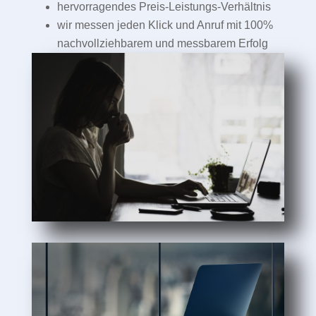
hervorragendes Preis-Leistungs-Verhältnis
wir messen jeden Klick und Anruf mit 100%
nachvollziehbarem und messbarem Erfolg