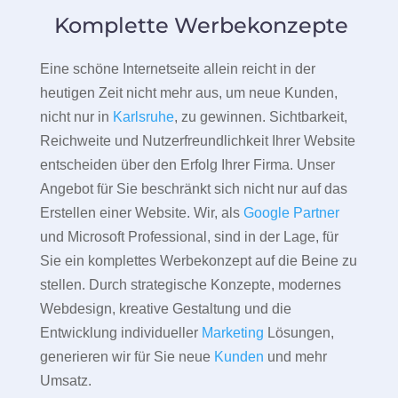
Komplette Werbekonzepte
Eine schöne Internetseite allein reicht in der
heutigen Zeit nicht mehr aus, um neue Kunden,
nicht nur in
Karlsruhe
, zu gewinnen. Sichtbarkeit,
Reichweite und Nutzerfreundlichkeit Ihrer Website
entscheiden über den Erfolg Ihrer Firma. Unser
Angebot für Sie beschränkt sich nicht nur auf das
Erstellen einer Website. Wir, als
Google Partner
und Microsoft Professional, sind in der Lage, für
Sie ein komplettes Werbekonzept auf die Beine zu
stellen. Durch strategische Konzepte, modernes
Webdesign, kreative Gestaltung und die
Entwicklung individueller
Marketing
Lösungen,
generieren wir für Sie neue
Kunden
und mehr
Umsatz.