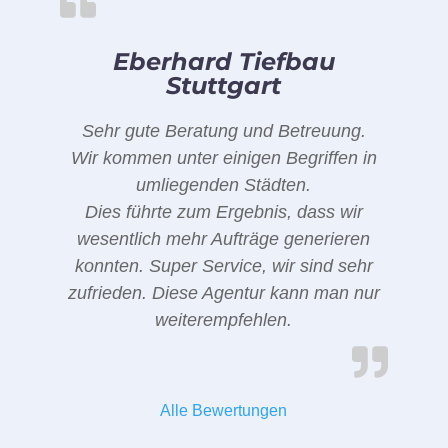
Eberhard Tiefbau
Stuttgart
Sehr gute Beratung und Betreuung.
Wir kommen unter einigen Begriffen in
umliegenden Städten.
Dies führte zum Ergebnis, dass wir
wesentlich mehr Aufträge generieren
konnten. Super Service, wir sind sehr
zufrieden. Diese Agentur kann man nur
weiterempfehlen.
Alle Bewertungen