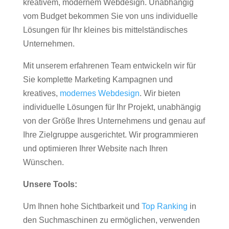
kreativem, modernem Webdesign. Unabhängig
vom Budget bekommen Sie von uns individuelle
Lösungen für Ihr kleines bis mittelständisches
Unternehmen.
Mit unserem erfahrenen Team entwickeln wir für
Sie komplette Marketing Kampagnen und
kreatives,
modernes Webdesign
. Wir bieten
individuelle Lösungen für Ihr Projekt, unabhängig
von der Größe Ihres Unternehmens und genau auf
Ihre Zielgruppe ausgerichtet. Wir programmieren
und optimieren Ihrer Website nach Ihren
Wünschen.
Unsere Tools:
Um Ihnen hohe Sichtbarkeit und
Top Ranking
in
den Suchmaschinen zu ermöglichen, verwenden