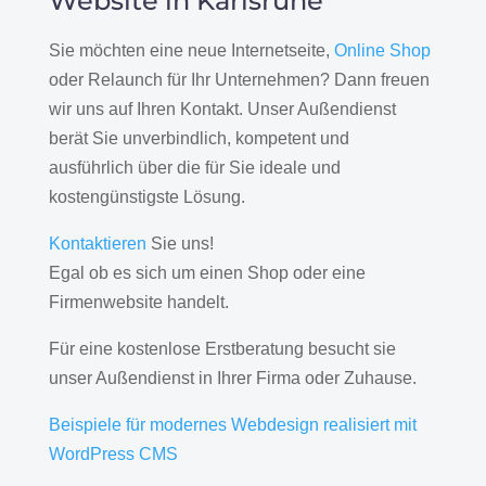
Website in Karlsruhe
Sie möchten eine neue Internetseite,
Online Shop
oder Relaunch für Ihr Unternehmen? Dann freuen
wir uns auf Ihren Kontakt. Unser Außendienst
berät Sie unverbindlich, kompetent und
ausführlich über die für Sie ideale und
kostengünstigste Lösung.
Kontaktieren
Sie uns!
Egal ob es sich um einen Shop oder eine
Firmenwebsite handelt.
Für eine kostenlose Erstberatung besucht sie
unser Außendienst in Ihrer Firma oder Zuhause.
Beispiele für modernes Webdesign realisiert mit
WordPress CMS