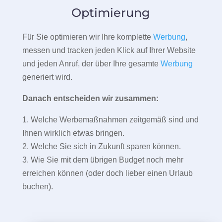
Optimierung
Für Sie optimieren wir Ihre komplette
Werbung
,
messen und tracken jeden Klick auf Ihrer Website
und jeden Anruf, der über Ihre gesamte
Werbung
generiert wird.
Danach entscheiden wir zusammen:
1. Welche Werbemaßnahmen zeitgemäß sind und
Ihnen wirklich etwas bringen.
2. Welche Sie sich in Zukunft sparen können.
3. Wie Sie mit dem übrigen Budget noch mehr
erreichen können (oder doch lieber einen Urlaub
buchen).