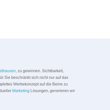
sthausen
, zu gewinnen. Sichtbarkeit,
ür Sie beschränkt sich nicht nur auf das
omplettes Werbekonzept auf die Beine zu
dueller
Marketing
Lösungen, generieren wir