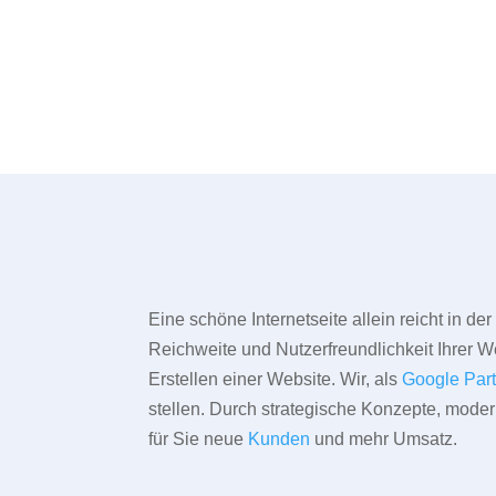
Eine schöne Internetseite allein reicht in d
Reichweite und Nutzerfreundlichkeit Ihrer We
Erstellen einer Website. Wir, als
Google Par
stellen. Durch strategische Konzepte, mode
für Sie neue
Kunden
und mehr Umsatz.