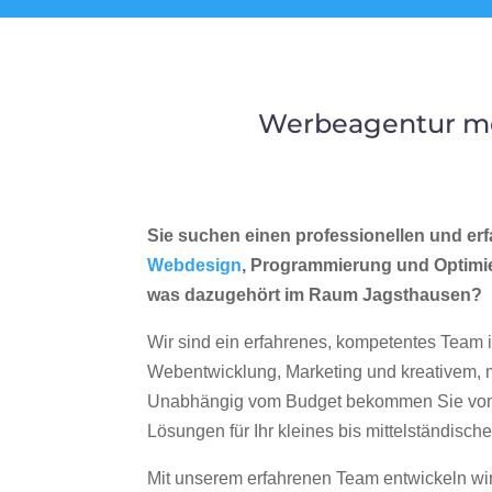
Werbeagentur me
Sie suchen einen professionellen und erf
Webdesign
, Programmierung und Optimi
was dazugehört im Raum Jagsthausen?
Wir sind ein erfahrenes, kompetentes Team 
Webentwicklung, Marketing und kreativem
Unabhängig vom Budget bekommen Sie von 
Lösungen für Ihr kleines bis mittelständisc
Mit unserem erfahrenen Team entwickeln wir