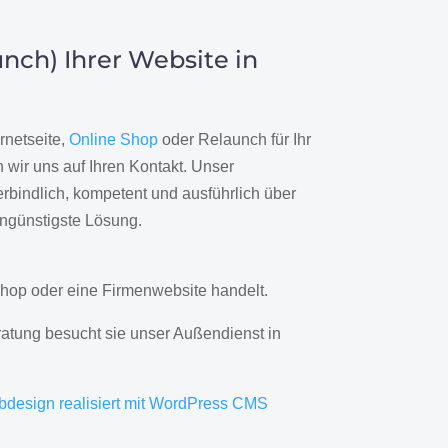
nch) Ihrer Website in
rnetseite,
Online Shop
oder Relaunch für Ihr
wir uns auf Ihren Kontakt. Unser
rbindlich, kompetent und ausführlich über
engünstigste Lösung.
hop oder eine Firmenwebsite handelt.
ratung besucht sie unser Außendienst in
bdesign realisiert mit WordPress CMS