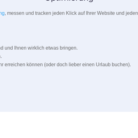
ng
, messen und tracken jeden Klick auf Ihrer Website und jeden
und Ihnen wirklich etwas bringen.
.
r erreichen können (oder doch lieber einen Urlaub buchen).