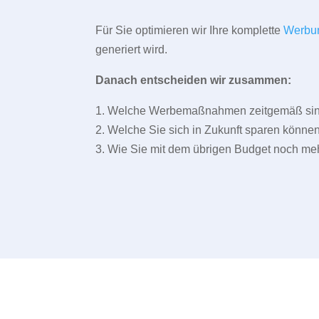
Für Sie optimieren wir Ihre komplette
Werbu
generiert wird.
Danach entscheiden wir zusammen:
1. Welche Werbemaßnahmen zeitgemäß sind 
2. Welche Sie sich in Zukunft sparen können
3. Wie Sie mit dem übrigen Budget noch meh