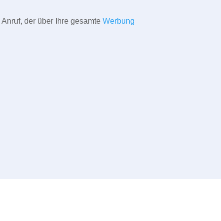
 Anruf, der über Ihre gesamte
Werbung