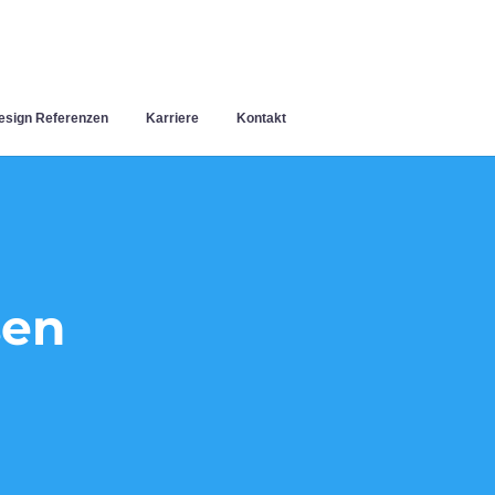
sign Referenzen
Karriere
Kontakt
sen