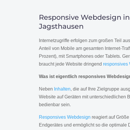
Responsive Webdesign in
Jagsthausen
Internetzugriffe erfolgen zum großen Teil a
Anteil von Mobile am gesamten Internet-Traff
Prozent), mit Smartphones oder Tablets. Ge
braucht jede Website dringend
responsives
Was ist eigentlich responsives Webdesi
Neben
Inhalten
, die auf Ihre Zielgruppe ausg
Website auf Geräten mit unterschiedlichen 
bedienbar sein.
Responsives Webdesign
reagiert auf Größe
Endgerätes und ermöglicht so die optimale 