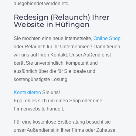
ausgeblendet werden etc.
Redesign (Relaunch) Ihrer
Website in Hüfingen
Sie möchten eine neue Internetseite,
Online Shop
oder Relaunch für Ihr Unternehmen? Dann freuen
wir uns auf Ihren Kontakt. Unser Außendienst
berät Sie unverbindlich, kompetent und
ausführlich über die für Sie ideale und
kostengünstigste Lösung.
Kontaktieren
Sie uns!
Egal ob es sich um einen Shop oder eine
Firmenwebsite handelt.
Für eine kostenlose Erstberatung besucht sie
unser Außendienst in Ihrer Firma oder Zuhause.