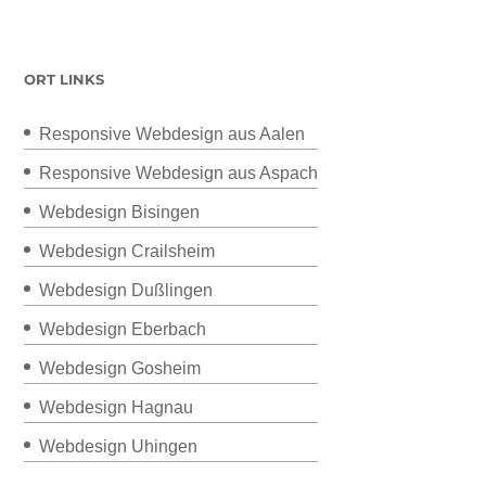
ORT LINKS
Responsive Webdesign aus Aalen
Responsive Webdesign aus Aspach
Webdesign Bisingen
Webdesign Crailsheim
Webdesign Dußlingen
Webdesign Eberbach
Webdesign Gosheim
Webdesign Hagnau
Webdesign Uhingen