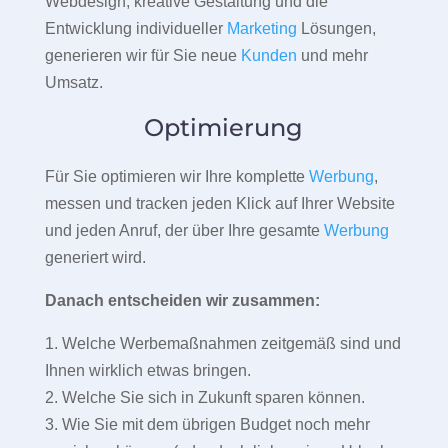
Webdesign, kreative Gestaltung und die
Entwicklung individueller
Marketing
Lösungen,
generieren wir für Sie neue
Kunden
und mehr
Umsatz.
Optimierung
Für Sie optimieren wir Ihre komplette
Werbung
,
messen und tracken jeden Klick auf Ihrer Website
und jeden Anruf, der über Ihre gesamte
Werbung
generiert wird.
Danach entscheiden wir zusammen:
1. Welche Werbemaßnahmen zeitgemäß sind und
Ihnen wirklich etwas bringen.
2. Welche Sie sich in Zukunft sparen können.
3. Wie Sie mit dem übrigen Budget noch mehr