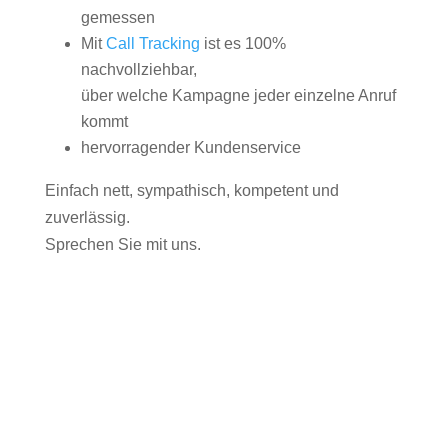
gemessen
Mit
Call Tracking
ist es 100%
nachvollziehbar,
über welche Kampagne jeder einzelne Anruf
kommt
hervorragender Kundenservice
Einfach nett, sympathisch, kompetent und
zuverlässig.
Sprechen Sie mit uns.