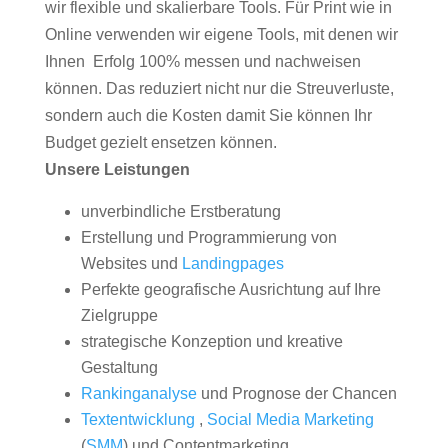
wir flexible und skalierbare Tools. Für Print wie in
Online verwenden wir eigene Tools, mit denen wir
Ihnen Erfolg 100% messen und nachweisen
können. Das reduziert nicht nur die Streuverluste,
sondern auch die Kosten damit Sie können Ihr
Budget gezielt ensetzen können.
Unsere Leistungen
unverbindliche Erstberatung
Erstellung und Programmierung von
Websites und
Landingpages
Perfekte geografische Ausrichtung auf Ihre
Zielgruppe
strategische Konzeption und kreative
Gestaltung
Rankinganalyse
und Prognose der Chancen
Textentwicklung
,
Social Media Marketing
(
SMM
) und Contentmarketing