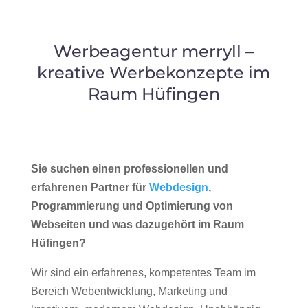
Werbeagentur merryll –
kreative Werbekonzepte im
Raum Hüfingen
Sie suchen einen professionellen und
erfahrenen Partner für
Webdesign
,
Programmierung und Optimierung von
Webseiten und was dazugehört im Raum
Hüfingen?
Wir sind ein erfahrenes, kompetentes Team im
Bereich Webentwicklung, Marketing und