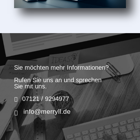
Sie möchten mehr Informationen?
Rufen Sie uns an und sprechen
Sie mit uns.
07121 / 9294977
info@merryll.de