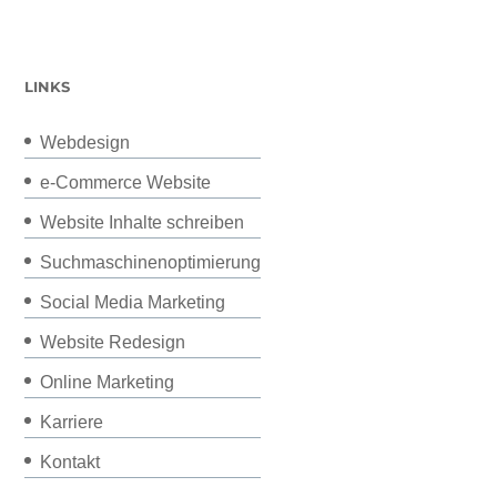
LINKS
Webdesign
e-Commerce Website
Website Inhalte schreiben
Suchmaschinenoptimierung
Social Media Marketing
Website Redesign
Online Marketing
Karriere
Kontakt