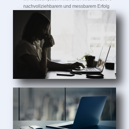
nachvollziehbarem und messbarem Erfolg