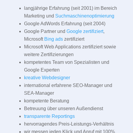
langjährige Erfahrung (seit 2001) im Bereich
Marketing und
Suchmaschinenoptimierung
Google AdWords Erfahrung (seit 2004)
Google Partner und
Google zertifiziert
,
Microsoft
Bing ads
zertifiziert
Microsoft Web Applications zertifiziert sowie
weitere Zertifizierungen
kompetentes Team von Spezialisten und
Google Experten
kreative Webdesigner
international erfahrene SEO-Manager und
SEA-Manager
kompetente Beratung
Betreuung über unseren Außendienst
transparente Reportings
hervorragendes Preis-Leistungs-Verhältnis
wir messen jeden Klick und Anruf mit 100%