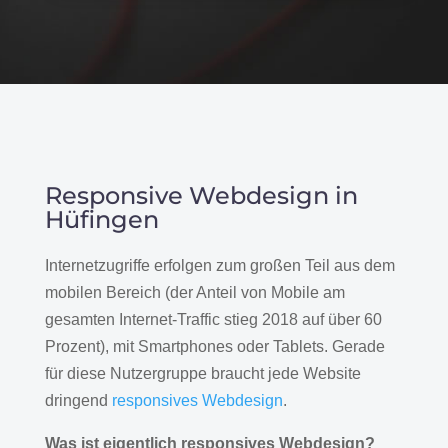
Responsive Webdesign in
Hüfingen
Internetzugriffe erfolgen zum großen Teil aus dem
mobilen Bereich (der Anteil von Mobile am
gesamten Internet-Traffic stieg 2018 auf über 60
Prozent), mit Smartphones oder Tablets. Gerade
für diese Nutzergruppe braucht jede Website
dringend
responsives Webdesign
.
Was ist eigentlich responsives Webdesign?