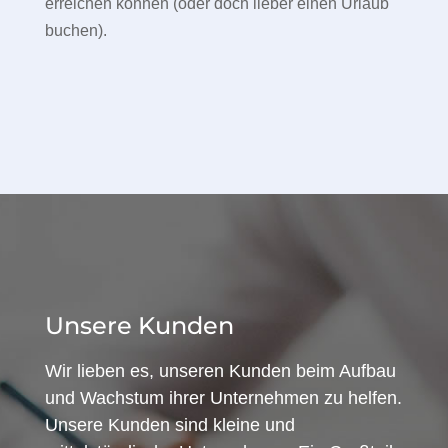
erreichen können (oder doch lieber einen Urlaub
buchen).
Unsere Kunden
Wir lieben es, unseren Kunden beim Aufbau
und Wachstum ihrer Unternehmen zu helfen.
Unsere Kunden sind kleine und