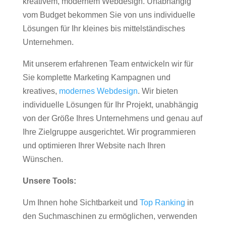
kreativem, modernem Webdesign. Unabhängig
vom Budget bekommen Sie von uns individuelle
Lösungen für Ihr kleines bis mittelständisches
Unternehmen.
Mit unserem erfahrenen Team entwickeln wir für
Sie komplette Marketing Kampagnen und
kreatives,
modernes Webdesign
. Wir bieten
individuelle Lösungen für Ihr Projekt, unabhängig
von der Größe Ihres Unternehmens und genau auf
Ihre Zielgruppe ausgerichtet. Wir programmieren
und optimieren Ihrer Website nach Ihren
Wünschen.
Unsere Tools:
Um Ihnen hohe Sichtbarkeit und
Top Ranking
in
den Suchmaschinen zu ermöglichen, verwenden