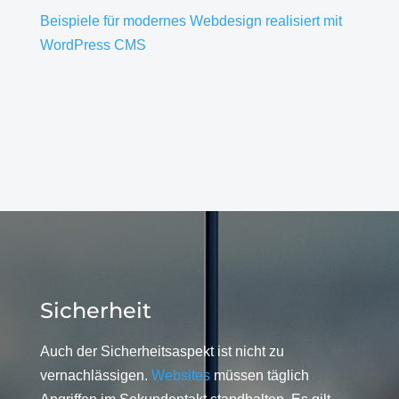
Beispiele für modernes Webdesign realisiert mit
WordPress CMS
Sicherheit
Auch der Sicherheitsaspekt ist nicht zu
vernachlässigen.
Websites
müssen täglich