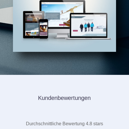
Kundenbewertungen
Durchschnittliche Bewertung 4.8 stars