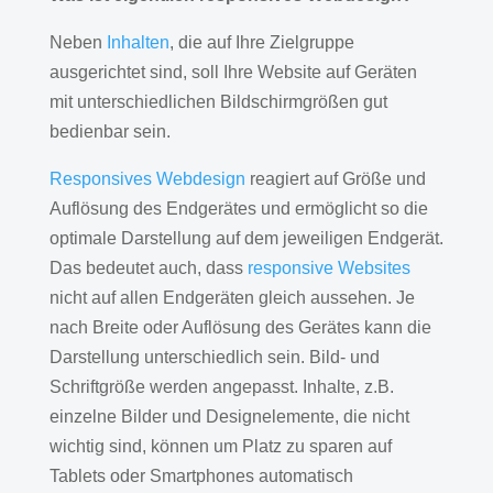
Neben
Inhalten
, die auf Ihre Zielgruppe
ausgerichtet sind, soll Ihre Website auf Geräten
mit unterschiedlichen Bildschirmgrößen gut
bedienbar sein.
Responsives Webdesign
reagiert auf Größe und
Auflösung des Endgerätes und ermöglicht so die
optimale Darstellung auf dem jeweiligen Endgerät.
Das bedeutet auch, dass
responsive Websites
nicht auf allen Endgeräten gleich aussehen. Je
nach Breite oder Auflösung des Gerätes kann die
Darstellung unterschiedlich sein. Bild- und
Schriftgröße werden angepasst. Inhalte, z.B.
einzelne Bilder und Designelemente, die nicht
wichtig sind, können um Platz zu sparen auf
Tablets oder Smartphones automatisch