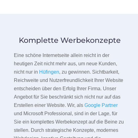
Komplette Werbekonzepte
Eine schöne Internetseite allein reicht in der
heutigen Zeit nicht mehr aus, um neue Kunden,
nicht nur in
Hüfingen
, zu gewinnen. Sichtbarkeit,
Reichweite und Nutzerfreundlichkeit Ihrer Website
entscheiden über den Erfolg Ihrer Firma. Unser
Angebot für Sie beschränkt sich nicht nur auf das
Erstellen einer Website. Wir, als
Google Partner
und Microsoft Professional, sind in der Lage, für
Sie ein komplettes Werbekonzept auf die Beine zu
stellen. Durch strategische Konzepte, modernes