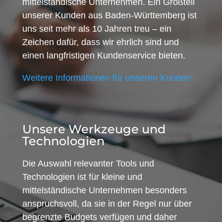
mittelständische Unternehmen. Ein Großteil
unserer Kunden aus Baden-Württemberg ist
uns seit mehr als 10 Jahren treu – ein
Zeichen dafür, dass wir ehrlich sind und
einen langfristigen Kundenservice bieten.
Weitere Informationen für unseren Kunden
Unsere Werkzeuge und
Technologien
Die Auswahl relevanter Tools und
Technologien ist für kleine und
mittelständische Unternehmen besonders
anspruchsvoll, da sie in der Regel nur über
begrenzte Budgets verfügen und daher