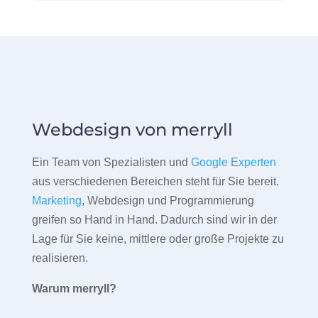
Webdesign von merryll
Ein Team von Spezialisten und
Google Experten
aus verschiedenen Bereichen steht für Sie bereit.
Marketing
, Webdesign und Programmierung
greifen so Hand in Hand. Dadurch sind wir in der
Lage für Sie keine, mittlere oder große Projekte zu
realisieren.
Warum merryll?