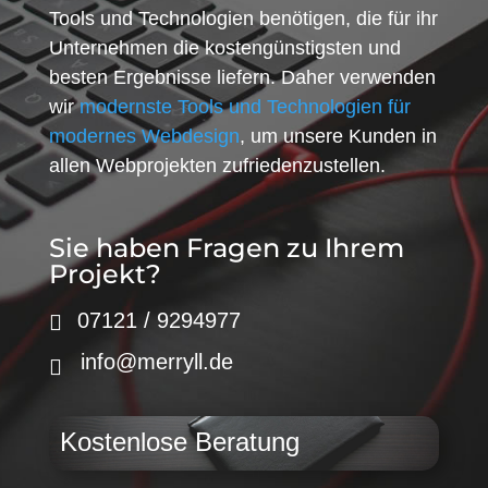
Tools und Technologien benötigen, die für ihr
Unternehmen die kostengünstigsten und
besten Ergebnisse liefern. Daher verwenden
wir
modernste Tools und Technologien für
modernes Webdesign
, um unsere Kunden in
allen Webprojekten zufriedenzustellen.
Sie haben Fragen zu Ihrem
Projekt?
07121 / 9294977
info@merryll.de
Kostenlose Beratung