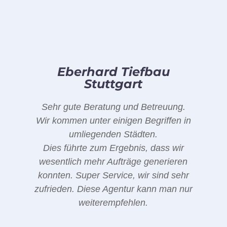
Eberhard Tiefbau
Stuttgart
Sehr gute Beratung und Betreuung.
Wir kommen unter einigen Begriffen in
umliegenden Städten.
Dies führte zum Ergebnis, dass wir
wesentlich mehr Aufträge generieren
konnten. Super Service, wir sind sehr
zufrieden. Diese Agentur kann man nur
weiterempfehlen.