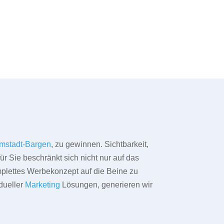
mstadt-Bargen
, zu gewinnen. Sichtbarkeit,
ür Sie beschränkt sich nicht nur auf das
omplettes Werbekonzept auf die Beine zu
dueller
Marketing
Lösungen, generieren wir