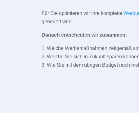
Für Sie optimieren wir Ihre komplette
Werbu
generiert wird.
Danach entscheiden wir zusammen:
1. Welche Werbemaßnahmen zeitgemäß sind 
2. Welche Sie sich in Zukunft sparen können
3. Wie Sie mit dem übrigen Budget noch meh