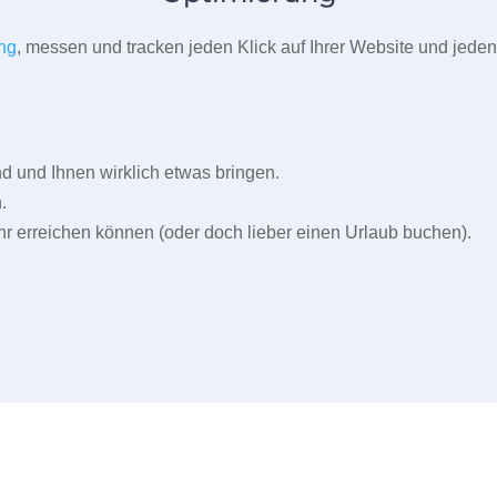
ng
, messen und tracken jeden Klick auf Ihrer Website und jeden
und Ihnen wirklich etwas bringen.
.
r erreichen können (oder doch lieber einen Urlaub buchen).