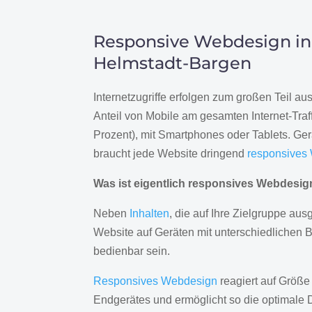
Responsive Webdesign in
Helmstadt-Bargen
Internetzugriffe erfolgen zum großen Teil a
Anteil von Mobile am gesamten Internet-Traff
Prozent), mit Smartphones oder Tablets. Ge
braucht jede Website dringend
responsives
Was ist eigentlich responsives Webdesi
Neben
Inhalten
, die auf Ihre Zielgruppe ausg
Website auf Geräten mit unterschiedlichen 
bedienbar sein.
Responsives Webdesign
reagiert auf Größe
Endgerätes und ermöglicht so die optimale 