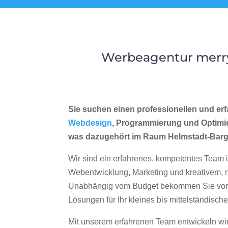
Werbeagentur merry
Sie suchen einen professionellen und erf
Webdesign
, Programmierung und Optimi
was dazugehört im Raum Helmstadt-Bar
Wir sind ein erfahrenes, kompetentes Team 
Webentwicklung, Marketing und kreativem
Unabhängig vom Budget bekommen Sie von 
Lösungen für Ihr kleines bis mittelständisc
Mit unserem erfahrenen Team entwickeln wir