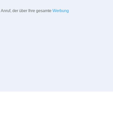
 Anruf, der über Ihre gesamte
Werbung