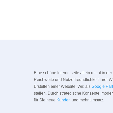
Eine schöne Internetseite allein reicht in d
Reichweite und Nutzerfreundlichkeit Ihrer We
Erstellen einer Website. Wir, als
Google Par
stellen. Durch strategische Konzepte, mode
für Sie neue
Kunden
und mehr Umsatz.