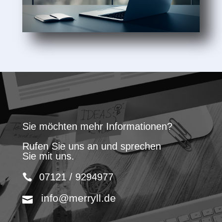
Sie möchten mehr Informationen?
Rufen Sie uns an und sprechen
Sie mit uns.
07121 / 9294977
info@merryll.de