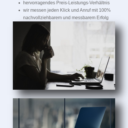
hervorragendes Preis-Leistungs-Verhältnis
wir messen jeden Klick und Anruf mit 100%
nachvollziehbarem und messbarem Erfolg