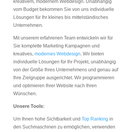
kreativem, modernem Webdesign. Unabhängig
vom Budget bekommen Sie von uns individuelle
Lösungen für Ihr kleines bis mittelständisches
Unternehmen.
Mit unserem erfahrenen Team entwickeln wir für
Sie komplette Marketing Kampagnen und
kreatives,
modernes Webdesign
. Wir bieten
individuelle Lösungen für Ihr Projekt, unabhängig
von der Größe Ihres Unternehmens und genau auf
Ihre Zielgruppe ausgerichtet. Wir programmieren
und optimieren Ihrer Website nach Ihren
Wünschen.
Unsere Tools:
Um Ihnen hohe Sichtbarkeit und
Top Ranking
in
den Suchmaschinen zu ermöglichen, verwenden