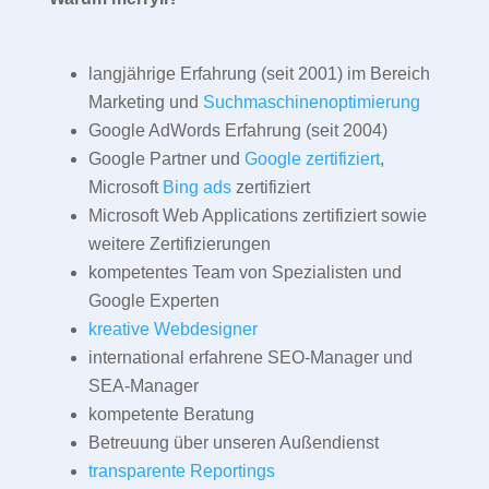
langjährige Erfahrung (seit 2001) im Bereich
Marketing und
Suchmaschinenoptimierung
Google AdWords Erfahrung (seit 2004)
Google Partner und
Google zertifiziert
,
Microsoft
Bing ads
zertifiziert
Microsoft Web Applications zertifiziert sowie
weitere Zertifizierungen
kompetentes Team von Spezialisten und
Google Experten
kreative Webdesigner
international erfahrene SEO-Manager und
SEA-Manager
kompetente Beratung
Betreuung über unseren Außendienst
transparente Reportings