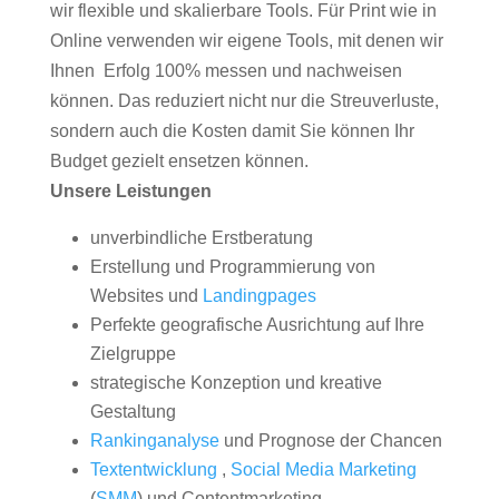
wir flexible und skalierbare Tools. Für Print wie in
Online verwenden wir eigene Tools, mit denen wir
Ihnen Erfolg 100% messen und nachweisen
können. Das reduziert nicht nur die Streuverluste,
sondern auch die Kosten damit Sie können Ihr
Budget gezielt ensetzen können.
Unsere Leistungen
unverbindliche Erstberatung
Erstellung und Programmierung von
Websites und
Landingpages
Perfekte geografische Ausrichtung auf Ihre
Zielgruppe
strategische Konzeption und kreative
Gestaltung
Rankinganalyse
und Prognose der Chancen
Textentwicklung
,
Social Media Marketing
(
SMM
) und Contentmarketing