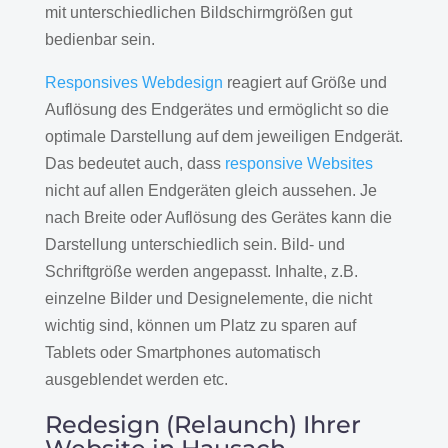
mit unterschiedlichen Bildschirmgrößen gut
bedienbar sein.
Responsives Webdesign
reagiert auf Größe und
Auflösung des Endgerätes und ermöglicht so die
optimale Darstellung auf dem jeweiligen Endgerät.
Das bedeutet auch, dass
responsive Websites
nicht auf allen Endgeräten gleich aussehen. Je
nach Breite oder Auflösung des Gerätes kann die
Darstellung unterschiedlich sein. Bild- und
Schriftgröße werden angepasst. Inhalte, z.B.
einzelne Bilder und Designelemente, die nicht
wichtig sind, können um Platz zu sparen auf
Tablets oder Smartphones automatisch
ausgeblendet werden etc.
Redesign (Relaunch) Ihrer