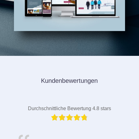
Kundenbewertungen
Durchschnittliche Bewertung 4.8 stars