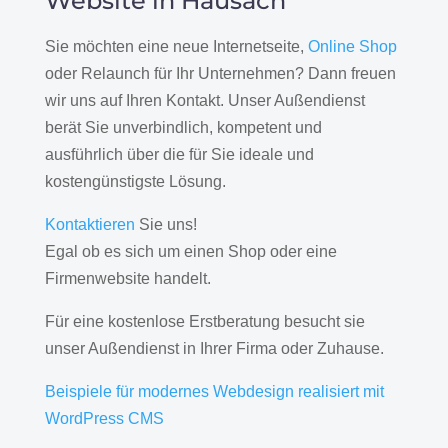
Website in Hausach
Sie möchten eine neue Internetseite,
Online Shop
oder Relaunch für Ihr Unternehmen? Dann freuen
wir uns auf Ihren Kontakt. Unser Außendienst
berät Sie unverbindlich, kompetent und
ausführlich über die für Sie ideale und
kostengünstigste Lösung.
Kontaktieren
Sie uns!
Egal ob es sich um einen Shop oder eine
Firmenwebsite handelt.
Für eine kostenlose Erstberatung besucht sie
unser Außendienst in Ihrer Firma oder Zuhause.
Beispiele für modernes Webdesign realisiert mit
WordPress CMS