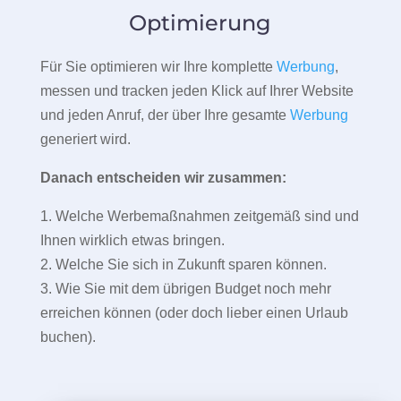
Optimierung
Für Sie optimieren wir Ihre komplette
Werbung
,
messen und tracken jeden Klick auf Ihrer Website
und jeden Anruf, der über Ihre gesamte
Werbung
generiert wird.
Danach entscheiden wir zusammen:
1. Welche Werbemaßnahmen zeitgemäß sind und
Ihnen wirklich etwas bringen.
2. Welche Sie sich in Zukunft sparen können.
3. Wie Sie mit dem übrigen Budget noch mehr
erreichen können (oder doch lieber einen Urlaub
buchen).