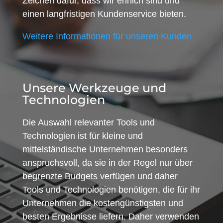
Zeichen dafür, dass wir ehrlich sind und
einen langfristigen Kundenservice bieten.
Weitere Informationen für unseren Kunden
Unsere Werkzeuge und
Technologien
Die Auswahl relevanter Tools und
Technologien ist für kleine und
mittelständische Unternehmen besonders
anspruchsvoll, da sie in der Regel nur über
begrenzte Budgets verfügen und daher
Tools und Technologien benötigen, die für ihr
Unternehmen die kostengünstigsten und
besten Ergebnisse liefern. Daher verwenden