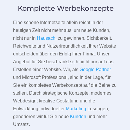
Komplette Werbekonzepte
Eine schöne Internetseite allein reicht in der
heutigen Zeit nicht mehr aus, um neue Kunden,
nicht nur in
Hausach
, zu gewinnen. Sichtbarkeit,
Reichweite und Nutzerfreundlichkeit Ihrer Website
entscheiden über den Erfolg Ihrer Firma. Unser
Angebot für Sie beschränkt sich nicht nur auf das
Erstellen einer Website. Wir, als
Google Partner
und Microsoft Professional, sind in der Lage, für
Sie ein komplettes Werbekonzept auf die Beine zu
stellen. Durch strategische Konzepte, modernes
Webdesign, kreative Gestaltung und die
Entwicklung individueller
Marketing
Lösungen,
generieren wir für Sie neue
Kunden
und mehr
Umsatz.