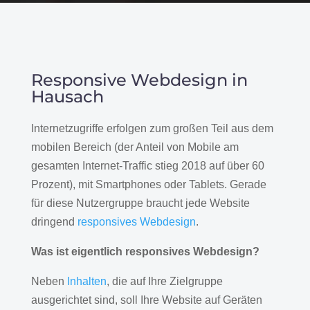
Responsive Webdesign in
Hausach
Internetzugriffe erfolgen zum großen Teil aus dem
mobilen Bereich (der Anteil von Mobile am
gesamten Internet-Traffic stieg 2018 auf über 60
Prozent), mit Smartphones oder Tablets. Gerade
für diese Nutzergruppe braucht jede Website
dringend
responsives Webdesign
.
Was ist eigentlich responsives Webdesign?
Neben
Inhalten
, die auf Ihre Zielgruppe
ausgerichtet sind, soll Ihre Website auf Geräten