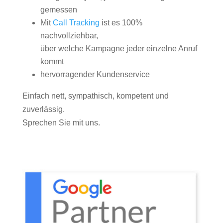
gemessen
Mit
Call Tracking
ist es 100%
nachvollziehbar,
über welche Kampagne jeder einzelne Anruf
kommt
hervorragender Kundenservice
Einfach nett, sympathisch, kompetent und
zuverlässig.
Sprechen Sie mit uns.