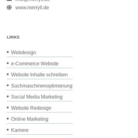
www.merryll.de
LINKS
Webdesign
e-Commerce Website
Website Inhalte schreiben
Suchmaschinenoptimierung
Social Media Marketing
Website Redesign
Online Marketing
Karriere