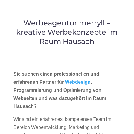
Werbeagentur merryll –
kreative Werbekonzepte im
Raum Hausach
Sie suchen einen professionellen und
erfahrenen Partner für
Webdesign
,
Programmierung und Optimierung von
Webseiten und was dazugehört im Raum
Hausach?
Wir sind ein erfahrenes, kompetentes Team im
Bereich Webentwicklung, Marketing und