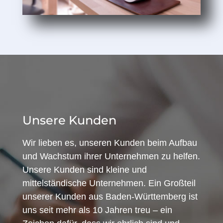
Unsere Kunden
Wir lieben es, unseren Kunden beim Aufbau
und Wachstum ihrer Unternehmen zu helfen.
Unsere Kunden sind kleine und
mittelständische Unternehmen. Ein Großteil
unserer Kunden aus Baden-Württemberg ist
uns seit mehr als 10 Jahren treu – ein