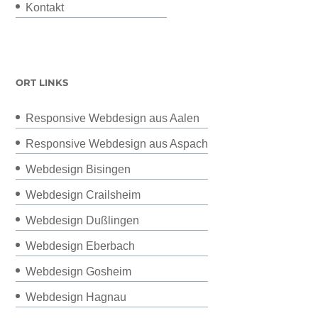
Kontakt
ORT LINKS
Responsive Webdesign aus Aalen
Responsive Webdesign aus Aspach
Webdesign Bisingen
Webdesign Crailsheim
Webdesign Dußlingen
Webdesign Eberbach
Webdesign Gosheim
Webdesign Hagnau