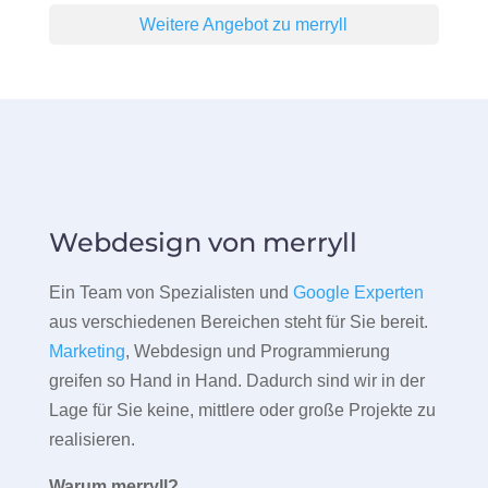
Weitere Angebot zu merryll
Webdesign von merryll
Ein Team von Spezialisten und
Google Experten
aus verschiedenen Bereichen steht für Sie bereit.
Marketing
, Webdesign und Programmierung
greifen so Hand in Hand. Dadurch sind wir in der
Lage für Sie keine, mittlere oder große Projekte zu
realisieren.
Warum merryll?