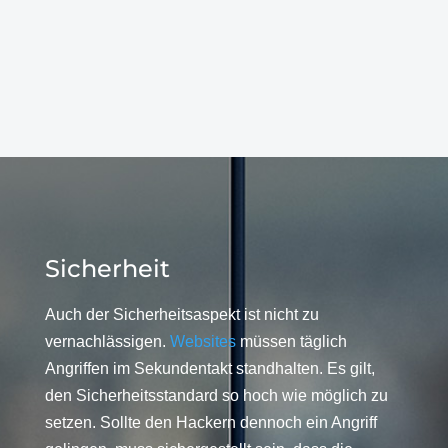
Sicherheit
Auch der Sicherheitsaspekt ist nicht zu
vernachlässigen.
Websites
müssen täglich
Angriffen im Sekundentakt standhalten. Es gilt,
den Sicherheitsstandard so hoch wie möglich zu
setzen. Sollte den Hackern dennoch ein Angriff