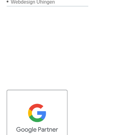
Webdesign Uhingen