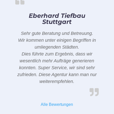
Eberhard Tiefbau
Stuttgart
Sehr gute Beratung und Betreuung.
Wir kommen unter einigen Begriffen in
umliegenden Städten.
Dies führte zum Ergebnis, dass wir
wesentlich mehr Aufträge generieren
konnten. Super Service, wir sind sehr
zufrieden. Diese Agentur kann man nur
weiterempfehlen.
Alle Bewertungen