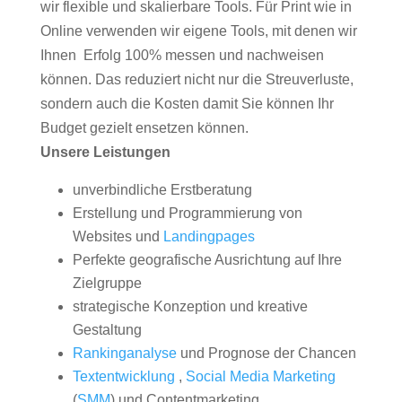
wir flexible und skalierbare Tools. Für Print wie in
Online verwenden wir eigene Tools, mit denen wir
Ihnen Erfolg 100% messen und nachweisen
können. Das reduziert nicht nur die Streuverluste,
sondern auch die Kosten damit Sie können Ihr
Budget gezielt ensetzen können.
Unsere Leistungen
unverbindliche Erstberatung
Erstellung und Programmierung von
Websites und
Landingpages
Perfekte geografische Ausrichtung auf Ihre
Zielgruppe
strategische Konzeption und kreative
Gestaltung
Rankinganalyse
und Prognose der Chancen
Textentwicklung
,
Social Media Marketing
(
SMM
) und Contentmarketing