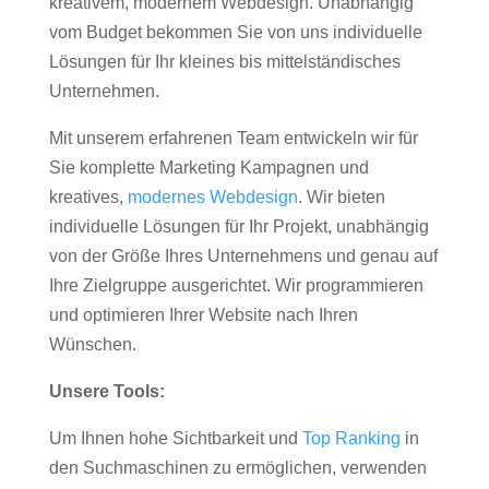
kreativem, modernem Webdesign. Unabhängig
vom Budget bekommen Sie von uns individuelle
Lösungen für Ihr kleines bis mittelständisches
Unternehmen.
Mit unserem erfahrenen Team entwickeln wir für
Sie komplette Marketing Kampagnen und
kreatives,
modernes Webdesign
. Wir bieten
individuelle Lösungen für Ihr Projekt, unabhängig
von der Größe Ihres Unternehmens und genau auf
Ihre Zielgruppe ausgerichtet. Wir programmieren
und optimieren Ihrer Website nach Ihren
Wünschen.
Unsere Tools:
Um Ihnen hohe Sichtbarkeit und
Top Ranking
in
den Suchmaschinen zu ermöglichen, verwenden