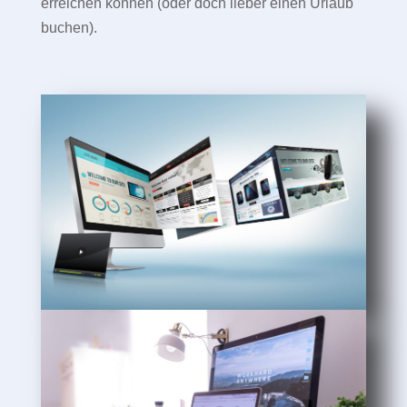
erreichen können (oder doch lieber einen Urlaub
buchen).