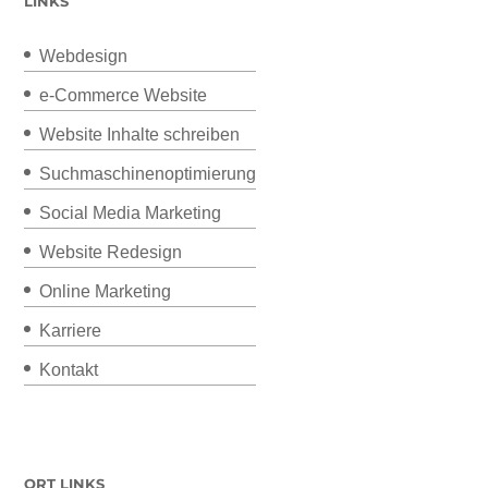
LINKS
Webdesign
e-Commerce Website
Website Inhalte schreiben
Suchmaschinenoptimierung
Social Media Marketing
Website Redesign
Online Marketing
Karriere
Kontakt
ORT LINKS