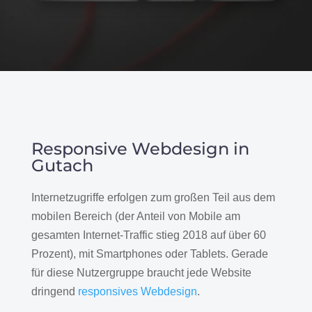
Responsive Webdesign in
Gutach
Internetzugriffe erfolgen zum großen Teil aus dem
mobilen Bereich (der Anteil von Mobile am
gesamten Internet-Traffic stieg 2018 auf über 60
Prozent), mit Smartphones oder Tablets. Gerade
für diese Nutzergruppe braucht jede Website
dringend
responsives Webdesign
.