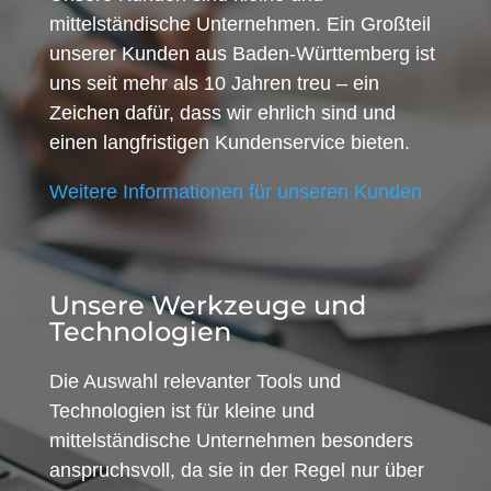
mittelständische Unternehmen. Ein Großteil
unserer Kunden aus Baden-Württemberg ist
uns seit mehr als 10 Jahren treu – ein
Zeichen dafür, dass wir ehrlich sind und
einen langfristigen Kundenservice bieten.
Weitere Informationen für unseren Kunden
Unsere Werkzeuge und
Technologien
Die Auswahl relevanter Tools und
Technologien ist für kleine und
mittelständische Unternehmen besonders
anspruchsvoll, da sie in der Regel nur über