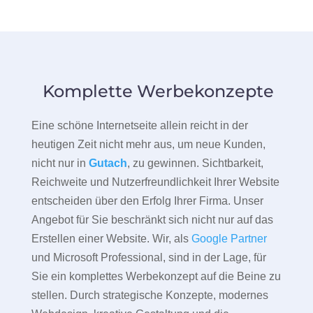
Komplette Werbekonzepte
Eine schöne Internetseite allein reicht in der
heutigen Zeit nicht mehr aus, um neue Kunden,
nicht nur in
Gutach
, zu gewinnen. Sichtbarkeit,
Reichweite und Nutzerfreundlichkeit Ihrer Website
entscheiden über den Erfolg Ihrer Firma. Unser
Angebot für Sie beschränkt sich nicht nur auf das
Erstellen einer Website. Wir, als
Google Partner
und Microsoft Professional, sind in der Lage, für
Sie ein komplettes Werbekonzept auf die Beine zu
stellen. Durch strategische Konzepte, modernes