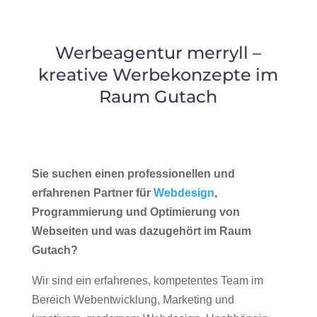
Werbeagentur merryll –
kreative Werbekonzepte im
Raum Gutach
Sie suchen einen professionellen und
erfahrenen Partner für
Webdesign
,
Programmierung und Optimierung von
Webseiten und was dazugehört im Raum
Gutach?
Wir sind ein erfahrenes, kompetentes Team im
Bereich Webentwicklung, Marketing und