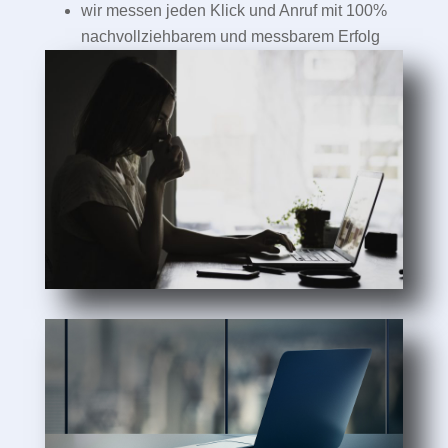
wir messen jeden Klick und Anruf mit 100%
nachvollziehbarem und messbarem Erfolg