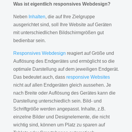
Was ist eigentlich responsives Webdesign?
Neben
Inhalten
, die auf Ihre Zielgruppe
ausgerichtet sind, soll Ihre Website auf Geräten
mit unterschiedlichen Bildschirmgrößen gut
bedienbar sein.
Responsives Webdesign
reagiert auf Größe und
Auflösung des Endgerätes und ermöglicht so die
optimale Darstellung auf dem jeweiligen Endgerät.
Das bedeutet auch, dass
responsive Websites
nicht auf allen Endgeräten gleich aussehen. Je
nach Breite oder Auflösung des Gerätes kann die
Darstellung unterschiedlich sein. Bild- und
Schriftgröße werden angepasst. Inhalte, z.B.
einzelne Bilder und Designelemente, die nicht
wichtig sind, können um Platz zu sparen auf