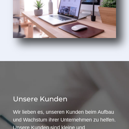
Unsere Kunden
Wir lieben es, unseren Kunden beim Aufbau
und Wachstum ihrer Unternehmen zu helfen.
Unsere Kunden sind kleine und