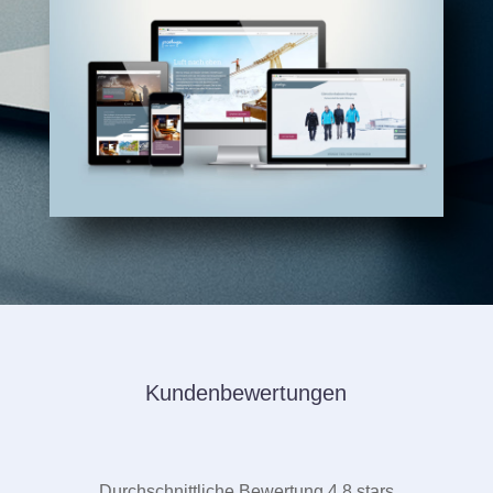
Kundenbewertungen
Durchschnittliche Bewertung 4.8 stars