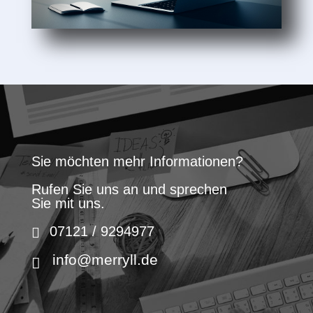
Sie möchten mehr Informationen?
Rufen Sie uns an und sprechen
Sie mit uns.
07121 / 9294977
info@merryll.de