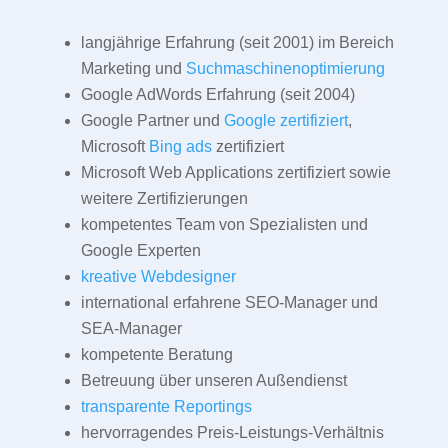
langjährige Erfahrung (seit 2001) im Bereich
Marketing und
Suchmaschinenoptimierung
Google AdWords Erfahrung (seit 2004)
Google Partner und
Google zertifiziert
,
Microsoft
Bing ads
zertifiziert
Microsoft Web Applications zertifiziert sowie
weitere Zertifizierungen
kompetentes Team von Spezialisten und
Google Experten
kreative Webdesigner
international erfahrene SEO-Manager und
SEA-Manager
kompetente Beratung
Betreuung über unseren Außendienst
transparente Reportings
hervorragendes Preis-Leistungs-Verhältnis