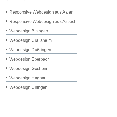
Responsive Webdesign aus Aalen
Responsive Webdesign aus Aspach
Webdesign Bisingen
Webdesign Crailsheim
Webdesign Dußlingen
Webdesign Eberbach
Webdesign Gosheim
Webdesign Hagnau
Webdesign Uhingen