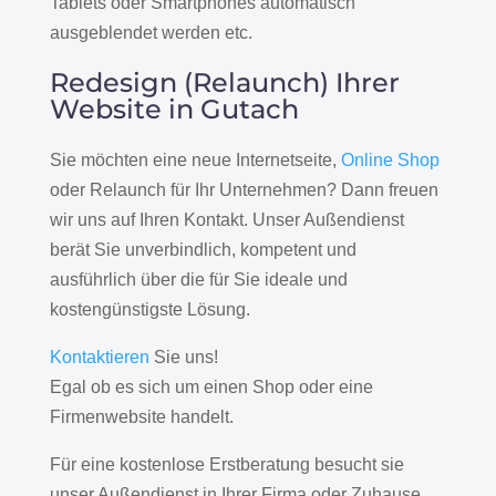
Tablets oder Smartphones automatisch
ausgeblendet werden etc.
Redesign (Relaunch) Ihrer
Website in Gutach
Sie möchten eine neue Internetseite,
Online Shop
oder Relaunch für Ihr Unternehmen? Dann freuen
wir uns auf Ihren Kontakt. Unser Außendienst
berät Sie unverbindlich, kompetent und
ausführlich über die für Sie ideale und
kostengünstigste Lösung.
Kontaktieren
Sie uns!
Egal ob es sich um einen Shop oder eine
Firmenwebsite handelt.
Für eine kostenlose Erstberatung besucht sie
unser Außendienst in Ihrer Firma oder Zuhause.