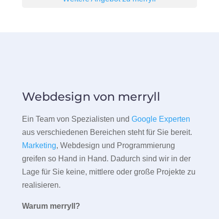
Webdesign von merryll
Ein Team von Spezialisten und
Google Experten
aus verschiedenen Bereichen steht für Sie bereit.
Marketing
, Webdesign und Programmierung
greifen so Hand in Hand. Dadurch sind wir in der
Lage für Sie keine, mittlere oder große Projekte zu
realisieren.
Warum merryll?