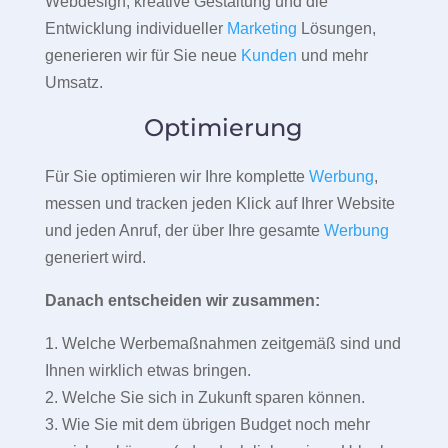
Webdesign, kreative Gestaltung und die
Entwicklung individueller
Marketing
Lösungen,
generieren wir für Sie neue
Kunden
und mehr
Umsatz.
Optimierung
Für Sie optimieren wir Ihre komplette
Werbung
,
messen und tracken jeden Klick auf Ihrer Website
und jeden Anruf, der über Ihre gesamte
Werbung
generiert wird.
Danach entscheiden wir zusammen:
1. Welche Werbemaßnahmen zeitgemäß sind und
Ihnen wirklich etwas bringen.
2. Welche Sie sich in Zukunft sparen können.
3. Wie Sie mit dem übrigen Budget noch mehr