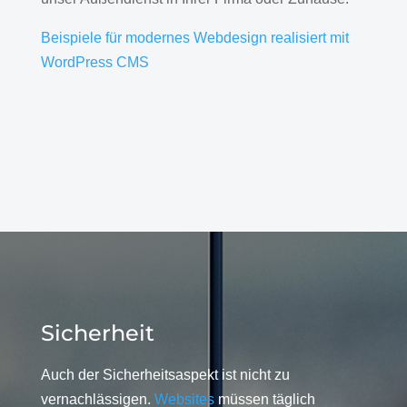
Beispiele für modernes Webdesign realisiert mit
WordPress CMS
Sicherheit
Auch der Sicherheitsaspekt ist nicht zu
vernachlässigen.
Websites
müssen täglich