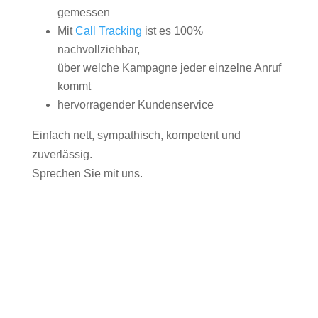
gemessen
Mit
Call Tracking
ist es 100%
nachvollziehbar,
über welche Kampagne jeder einzelne Anruf
kommt
hervorragender Kundenservice
Einfach nett, sympathisch, kompetent und
zuverlässig.
Sprechen Sie mit uns.