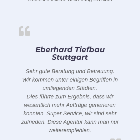
Eberhard Tiefbau
Stuttgart
Sehr gute Beratung und Betreuung.
Wir kommen unter einigen Begriffen in
umliegenden Städten.
Dies führte zum Ergebnis, dass wir
wesentlich mehr Aufträge generieren
konnten. Super Service, wir sind sehr
zufrieden. Diese Agentur kann man nur
weiterempfehlen.