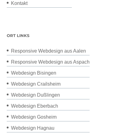
Kontakt
ORT LINKS
Responsive Webdesign aus Aalen
Responsive Webdesign aus Aspach
Webdesign Bisingen
Webdesign Crailsheim
Webdesign Dußlingen
Webdesign Eberbach
Webdesign Gosheim
Webdesign Hagnau