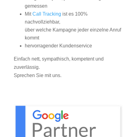
gemessen
Mit
Call Tracking
ist es 100%
nachvollziehbar,
über welche Kampagne jeder einzelne Anruf
kommt
hervorragender Kundenservice
Einfach nett, sympathisch, kompetent und
zuverlässig.
Sprechen Sie mit uns.