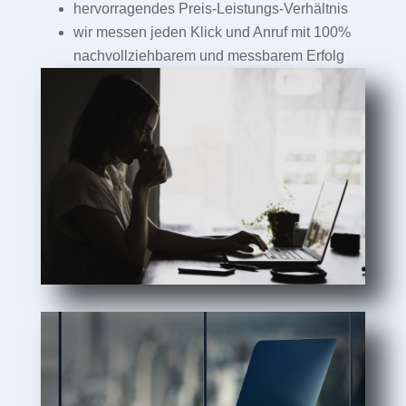
hervorragendes Preis-Leistungs-Verhältnis
wir messen jeden Klick und Anruf mit 100%
nachvollziehbarem und messbarem Erfolg