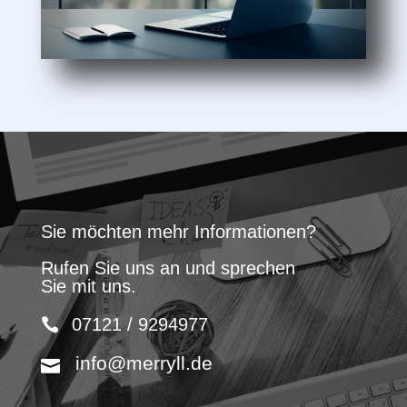
Sie möchten mehr Informationen?
Rufen Sie uns an und sprechen
Sie mit uns.
07121 / 9294977
info@merryll.de