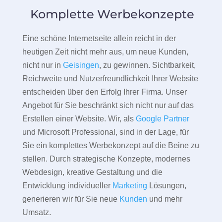
Komplette Werbekonzepte
Eine schöne Internetseite allein reicht in der
heutigen Zeit nicht mehr aus, um neue Kunden,
nicht nur in
Geisingen
, zu gewinnen. Sichtbarkeit,
Reichweite und Nutzerfreundlichkeit Ihrer Website
entscheiden über den Erfolg Ihrer Firma. Unser
Angebot für Sie beschränkt sich nicht nur auf das
Erstellen einer Website. Wir, als
Google Partner
und Microsoft Professional, sind in der Lage, für
Sie ein komplettes Werbekonzept auf die Beine zu
stellen. Durch strategische Konzepte, modernes
Webdesign, kreative Gestaltung und die
Entwicklung individueller
Marketing
Lösungen,
generieren wir für Sie neue
Kunden
und mehr
Umsatz.