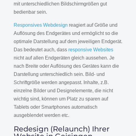
mit unterschiedlichen Bildschirmgrößen gut
bedienbar sein.
Responsives Webdesign
reagiert auf Größe und
Auflösung des Endgerätes und ermöglicht so die
optimale Darstellung auf dem jeweiligen Endgerät.
Das bedeutet auch, dass
responsive Websites
nicht auf allen Endgeräten gleich aussehen. Je
nach Breite oder Auflösung des Gerätes kann die
Darstellung unterschiedlich sein. Bild- und
Schriftgröße werden angepasst. Inhalte, z.B.
einzelne Bilder und Designelemente, die nicht
wichtig sind, können um Platz zu sparen auf
Tablets oder Smartphones automatisch
ausgeblendet werden etc.
Redesign (Relaunch) Ihrer