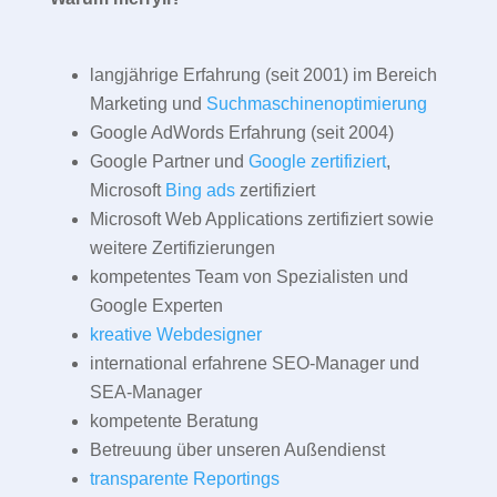
langjährige Erfahrung (seit 2001) im Bereich
Marketing und
Suchmaschinenoptimierung
Google AdWords Erfahrung (seit 2004)
Google Partner und
Google zertifiziert
,
Microsoft
Bing ads
zertifiziert
Microsoft Web Applications zertifiziert sowie
weitere Zertifizierungen
kompetentes Team von Spezialisten und
Google Experten
kreative Webdesigner
international erfahrene SEO-Manager und
SEA-Manager
kompetente Beratung
Betreuung über unseren Außendienst
transparente Reportings