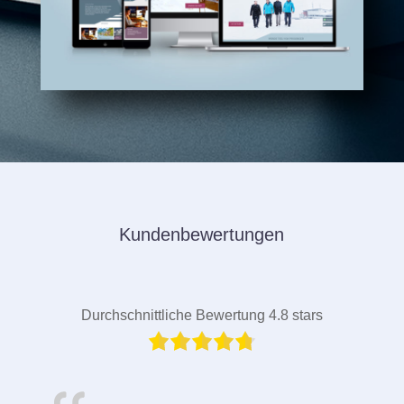
Kundenbewertungen
Durchschnittliche Bewertung 4.8 stars