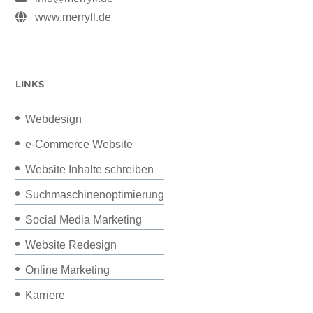
www.merryll.de
LINKS
Webdesign
e-Commerce Website
Website Inhalte schreiben
Suchmaschinenoptimierung
Social Media Marketing
Website Redesign
Online Marketing
Karriere