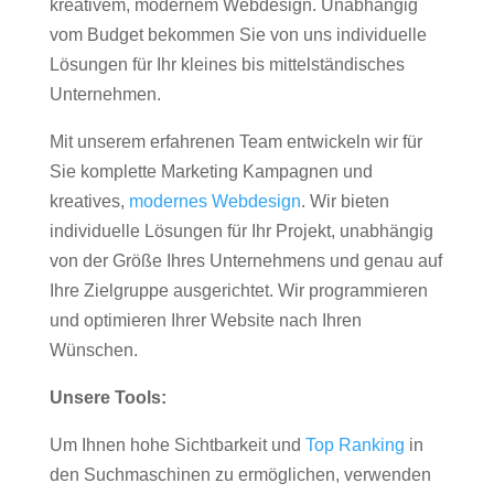
kreativem, modernem Webdesign. Unabhängig
vom Budget bekommen Sie von uns individuelle
Lösungen für Ihr kleines bis mittelständisches
Unternehmen.
Mit unserem erfahrenen Team entwickeln wir für
Sie komplette Marketing Kampagnen und
kreatives,
modernes Webdesign
. Wir bieten
individuelle Lösungen für Ihr Projekt, unabhängig
von der Größe Ihres Unternehmens und genau auf
Ihre Zielgruppe ausgerichtet. Wir programmieren
und optimieren Ihrer Website nach Ihren
Wünschen.
Unsere Tools:
Um Ihnen hohe Sichtbarkeit und
Top Ranking
in
den Suchmaschinen zu ermöglichen, verwenden