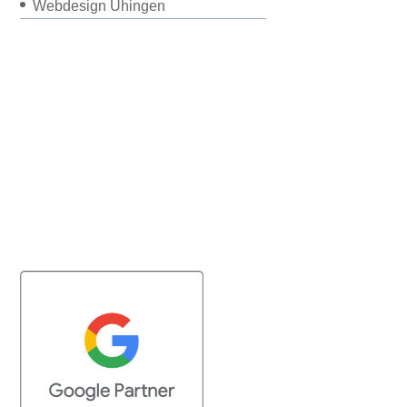
Webdesign Uhingen