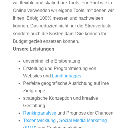
wir flexible und skalierbare Tools. Für Print wie in
Online verwenden wir eigene Tools, mit denen wir
Ihnen Erfolg 100% messen und nachweisen
können. Das reduziert nicht nur die Streuverluste,
sondern auch die Kosten damit Sie können Ihr
Budget gezielt ensetzen können.
Unsere Leistungen
unverbindliche Erstberatung
Erstellung und Programmierung von
Websites und
Landingpages
Perfekte geografische Ausrichtung auf Ihre
Zielgruppe
strategische Konzeption und kreative
Gestaltung
Rankinganalyse
und Prognose der Chancen
Textentwicklung
,
Social Media Marketing
(
SMM
) und Contentmarketing