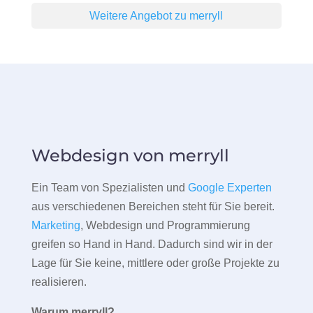
Weitere Angebot zu merryll
Webdesign von merryll
Ein Team von Spezialisten und
Google Experten
aus verschiedenen Bereichen steht für Sie bereit.
Marketing
, Webdesign und Programmierung
greifen so Hand in Hand. Dadurch sind wir in der
Lage für Sie keine, mittlere oder große Projekte zu
realisieren.
Warum merryll?