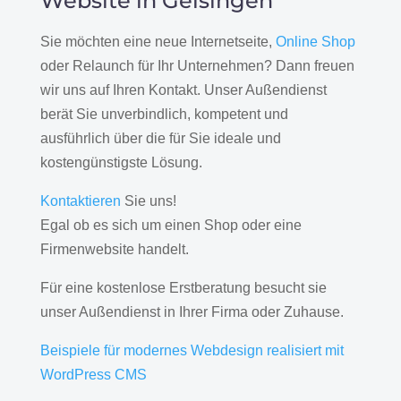
Website in Geisingen
Sie möchten eine neue Internetseite,
Online Shop
oder Relaunch für Ihr Unternehmen? Dann freuen
wir uns auf Ihren Kontakt. Unser Außendienst
berät Sie unverbindlich, kompetent und
ausführlich über die für Sie ideale und
kostengünstigste Lösung.
Kontaktieren
Sie uns!
Egal ob es sich um einen Shop oder eine
Firmenwebsite handelt.
Für eine kostenlose Erstberatung besucht sie
unser Außendienst in Ihrer Firma oder Zuhause.
Beispiele für modernes Webdesign realisiert mit
WordPress CMS