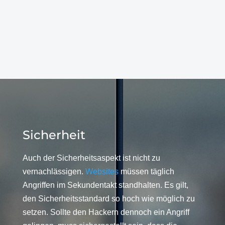
Sicherheit
Auch der Sicherheitsaspekt ist nicht zu
vernachlässigen.
Websites
müssen täglich
Angriffen im Sekundentakt standhalten. Es gilt,
den Sicherheitsstandard so hoch wie möglich zu
setzen. Sollte den Hackern dennoch ein Angriff