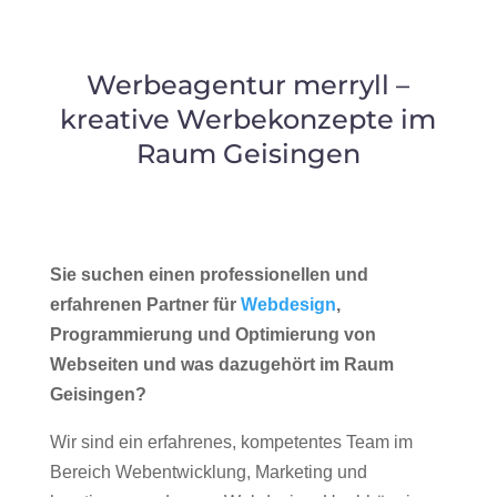
Werbeagentur merryll –
kreative Werbekonzepte im
Raum Geisingen
Sie suchen einen professionellen und
erfahrenen Partner für
Webdesign
,
Programmierung und Optimierung von
Webseiten und was dazugehört im Raum
Geisingen?
Wir sind ein erfahrenes, kompetentes Team im
Bereich Webentwicklung, Marketing und