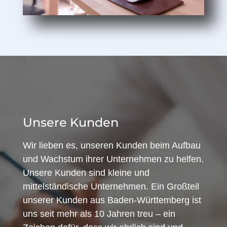
Unsere Kunden
Wir lieben es, unseren Kunden beim Aufbau
und Wachstum ihrer Unternehmen zu helfen.
Unsere Kunden sind kleine und
mittelständische Unternehmen. Ein Großteil
unserer Kunden aus Baden-Württemberg ist
uns seit mehr als 10 Jahren treu – ein