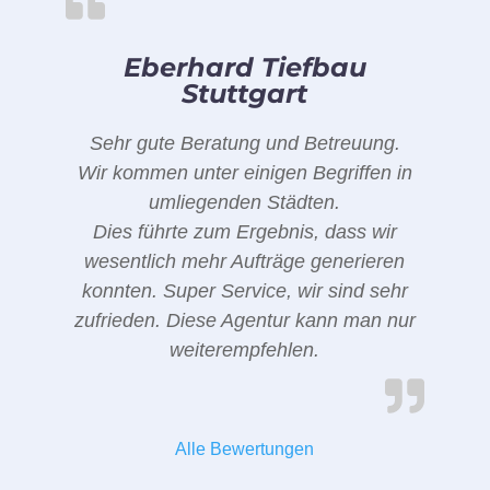
Eberhard Tiefbau
Stuttgart
Sehr gute Beratung und Betreuung.
Wir kommen unter einigen Begriffen in
umliegenden Städten.
Dies führte zum Ergebnis, dass wir
wesentlich mehr Aufträge generieren
konnten. Super Service, wir sind sehr
zufrieden. Diese Agentur kann man nur
weiterempfehlen.
Alle Bewertungen