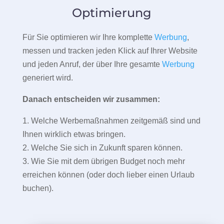
Optimierung
Für Sie optimieren wir Ihre komplette
Werbung
,
messen und tracken jeden Klick auf Ihrer Website
und jeden Anruf, der über Ihre gesamte
Werbung
generiert wird.
Danach entscheiden wir zusammen:
1. Welche Werbemaßnahmen zeitgemäß sind und
Ihnen wirklich etwas bringen.
2. Welche Sie sich in Zukunft sparen können.
3. Wie Sie mit dem übrigen Budget noch mehr
erreichen können (oder doch lieber einen Urlaub
buchen).