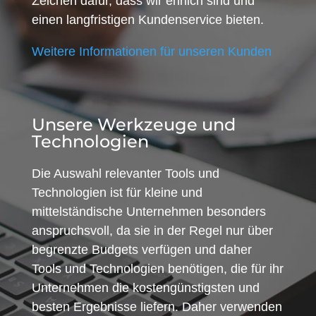
Zeichen dafür, dass wir ehrlich sind und
einen langfristigen Kundenservice bieten.
Weitere Informationen für unseren Kunden
Unsere Werkzeuge und
Technologien
Die Auswahl relevanter Tools und
Technologien ist für kleine und
mittelständische Unternehmen besonders
anspruchsvoll, da sie in der Regel nur über
begrenzte Budgets verfügen und daher
Tools und Technologien benötigen, die für ihr
Unternehmen die kostengünstigsten und
besten Ergebnisse liefern. Daher verwenden