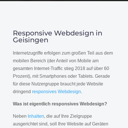
Responsive Webdesign in
Geisingen
Internetzugriffe erfolgen zum großen Teil aus dem
mobilen Bereich (der Anteil von Mobile am
gesamten Internet-Traffic stieg 2018 auf über 60
Prozent), mit Smartphones oder Tablets. Gerade
für diese Nutzergruppe braucht jede Website
dringend
responsives Webdesign
.
Was ist eigentlich responsives Webdesign?
Neben
Inhalten
, die auf Ihre Zielgruppe
ausgerichtet sind, soll Ihre Website auf Geräten