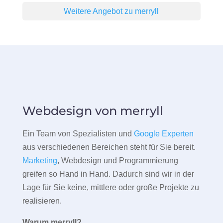
Weitere Angebot zu merryll
Webdesign von merryll
Ein Team von Spezialisten und
Google Experten
aus verschiedenen Bereichen steht für Sie bereit.
Marketing
, Webdesign und Programmierung
greifen so Hand in Hand. Dadurch sind wir in der
Lage für Sie keine, mittlere oder große Projekte zu
realisieren.
Warum merryll?