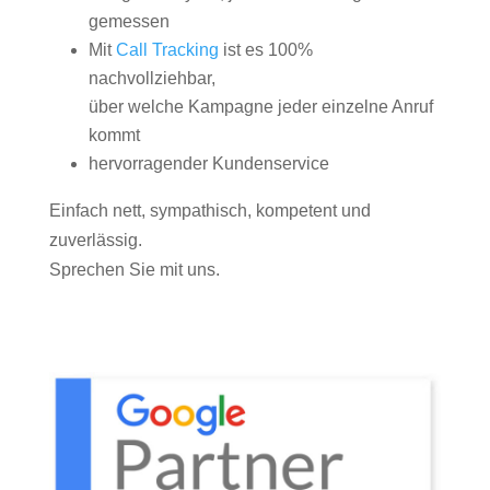
gemessen
Mit
Call Tracking
ist es 100%
nachvollziehbar,
über welche Kampagne jeder einzelne Anruf
kommt
hervorragender Kundenservice
Einfach nett, sympathisch, kompetent und
zuverlässig.
Sprechen Sie mit uns.