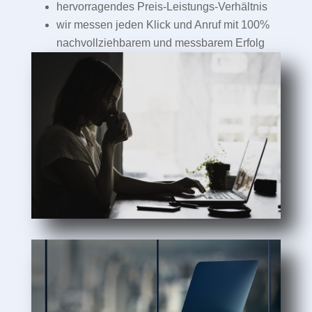
hervorragendes Preis-Leistungs-Verhältnis
wir messen jeden Klick und Anruf mit 100%
nachvollziehbarem und messbarem Erfolg