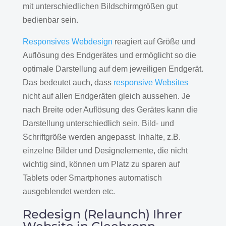
mit unterschiedlichen Bildschirmgrößen gut
bedienbar sein.
Responsives Webdesign
reagiert auf Größe und
Auflösung des Endgerätes und ermöglicht so die
optimale Darstellung auf dem jeweiligen Endgerät.
Das bedeutet auch, dass
responsive Websites
nicht auf allen Endgeräten gleich aussehen. Je
nach Breite oder Auflösung des Gerätes kann die
Darstellung unterschiedlich sein. Bild- und
Schriftgröße werden angepasst. Inhalte, z.B.
einzelne Bilder und Designelemente, die nicht
wichtig sind, können um Platz zu sparen auf
Tablets oder Smartphones automatisch
ausgeblendet werden etc.
Redesign (Relaunch) Ihrer