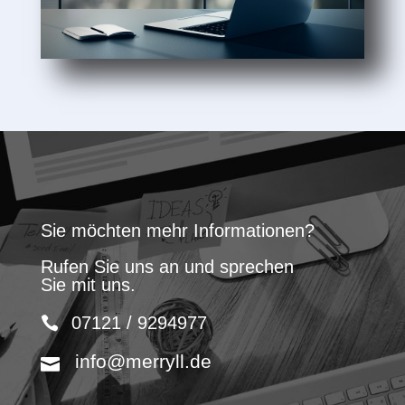
Sie möchten mehr Informationen?
Rufen Sie uns an und sprechen
Sie mit uns.
07121 / 9294977
info@merryll.de