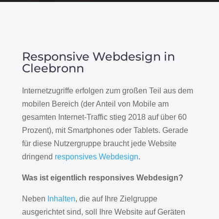
Responsive Webdesign in
Cleebronn
Internetzugriffe erfolgen zum großen Teil aus dem
mobilen Bereich (der Anteil von Mobile am
gesamten Internet-Traffic stieg 2018 auf über 60
Prozent), mit Smartphones oder Tablets. Gerade
für diese Nutzergruppe braucht jede Website
dringend
responsives Webdesign
.
Was ist eigentlich responsives Webdesign?
Neben
Inhalten
, die auf Ihre Zielgruppe
ausgerichtet sind, soll Ihre Website auf Geräten