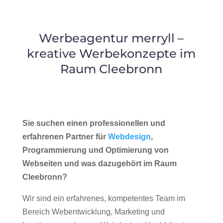
Werbeagentur merryll –
kreative Werbekonzepte im
Raum Cleebronn
Sie suchen einen professionellen und
erfahrenen Partner für
Webdesign
,
Programmierung und Optimierung von
Webseiten und was dazugehört im Raum
Cleebronn?
Wir sind ein erfahrenes, kompetentes Team im
Bereich Webentwicklung, Marketing und