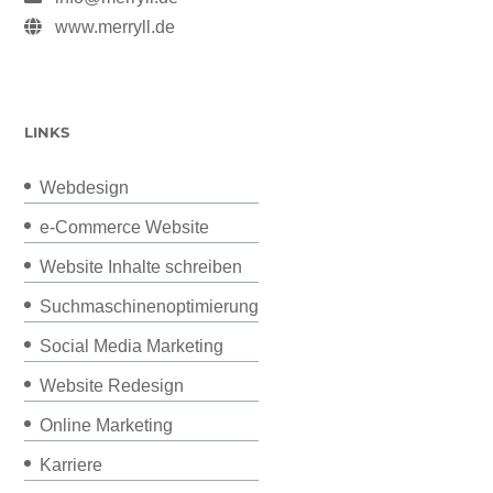
www.merryll.de
LINKS
Webdesign
e-Commerce Website
Website Inhalte schreiben
Suchmaschinenoptimierung
Social Media Marketing
Website Redesign
Online Marketing
Karriere