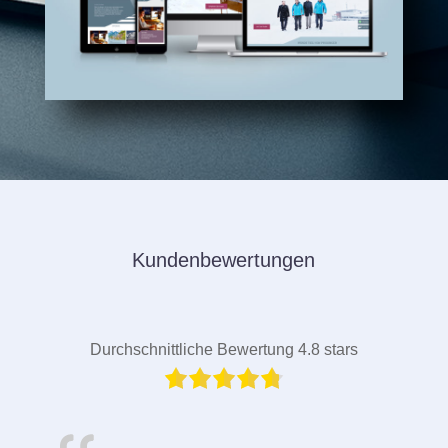
Kundenbewertungen
Durchschnittliche Bewertung 4.8 stars