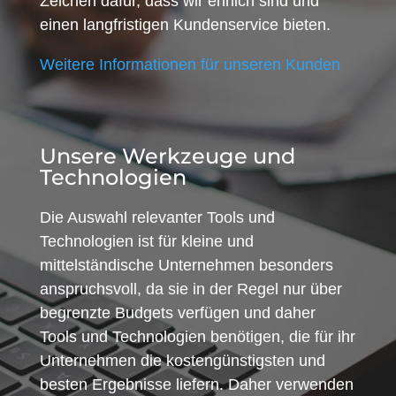
Zeichen dafür, dass wir ehrlich sind und
einen langfristigen Kundenservice bieten.
Weitere Informationen für unseren Kunden
Unsere Werkzeuge und
Technologien
Die Auswahl relevanter Tools und
Technologien ist für kleine und
mittelständische Unternehmen besonders
anspruchsvoll, da sie in der Regel nur über
begrenzte Budgets verfügen und daher
Tools und Technologien benötigen, die für ihr
Unternehmen die kostengünstigsten und
besten Ergebnisse liefern. Daher verwenden