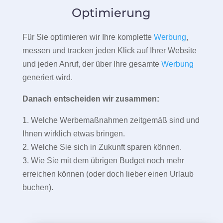
Optimierung
Für Sie optimieren wir Ihre komplette
Werbung
,
messen und tracken jeden Klick auf Ihrer Website
und jeden Anruf, der über Ihre gesamte
Werbung
generiert wird.
Danach entscheiden wir zusammen:
1. Welche Werbemaßnahmen zeitgemäß sind und
Ihnen wirklich etwas bringen.
2. Welche Sie sich in Zukunft sparen können.
3. Wie Sie mit dem übrigen Budget noch mehr
erreichen können (oder doch lieber einen Urlaub
buchen).