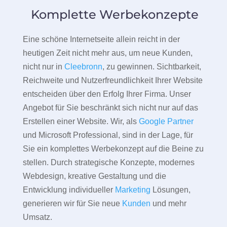
Komplette Werbekonzepte
Eine schöne Internetseite allein reicht in der
heutigen Zeit nicht mehr aus, um neue Kunden,
nicht nur in
Cleebronn
, zu gewinnen. Sichtbarkeit,
Reichweite und Nutzerfreundlichkeit Ihrer Website
entscheiden über den Erfolg Ihrer Firma. Unser
Angebot für Sie beschränkt sich nicht nur auf das
Erstellen einer Website. Wir, als
Google Partner
und Microsoft Professional, sind in der Lage, für
Sie ein komplettes Werbekonzept auf die Beine zu
stellen. Durch strategische Konzepte, modernes
Webdesign, kreative Gestaltung und die
Entwicklung individueller
Marketing
Lösungen,
generieren wir für Sie neue
Kunden
und mehr
Umsatz.