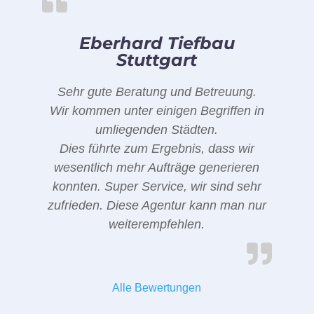
Eberhard Tiefbau
Stuttgart
Sehr gute Beratung und Betreuung.
Wir kommen unter einigen Begriffen in
umliegenden Städten.
Dies führte zum Ergebnis, dass wir
wesentlich mehr Aufträge generieren
konnten. Super Service, wir sind sehr
zufrieden. Diese Agentur kann man nur
weiterempfehlen.
Alle Bewertungen