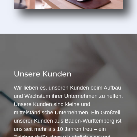
Unsere Kunden
Wir lieben es, unseren Kunden beim Aufbau
und Wachstum ihrer Unternehmen zu helfen.
Unsere Kunden sind kleine und
mittelständische Unternehmen. Ein Großteil
unserer Kunden aus Baden-Württemberg ist
uns seit mehr als 10 Jahren treu – ein