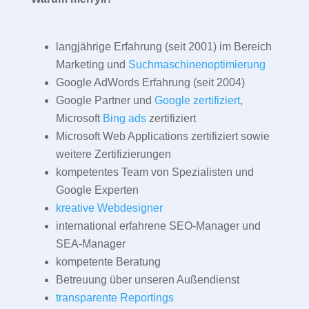
langjährige Erfahrung (seit 2001) im Bereich
Marketing und
Suchmaschinenoptimierung
Google AdWords Erfahrung (seit 2004)
Google Partner und
Google zertifiziert
,
Microsoft
Bing ads
zertifiziert
Microsoft Web Applications zertifiziert sowie
weitere Zertifizierungen
kompetentes Team von Spezialisten und
Google Experten
kreative Webdesigner
international erfahrene SEO-Manager und
SEA-Manager
kompetente Beratung
Betreuung über unseren Außendienst
transparente Reportings