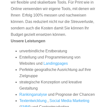
wir flexible und skalierbare Tools. Für Print wie in
Online verwenden wir eigene Tools, mit denen wir
Ihnen Erfolg 100% messen und nachweisen
können. Das reduziert nicht nur die Streuverluste,
sondern auch die Kosten damit Sie können Ihr
Budget gezielt ensetzen können.
Unsere Leistungen
unverbindliche Erstberatung
Erstellung und Programmierung von
Websites und
Landingpages
Perfekte geografische Ausrichtung auf Ihre
Zielgruppe
strategische Konzeption und kreative
Gestaltung
Rankinganalyse
und Prognose der Chancen
Textentwicklung
,
Social Media Marketing
(
SMM
) und Contentmarketing