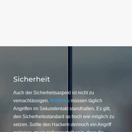
Sicherheit
Auch der Sicherheitsaspekt ist nicht zu
vernachlässigen.
Websites
müssen täglich
Angriffen im Sekundentakt standhalten. Es gilt,
den Sicherheitsstandard so hoch wie möglich zu
setzen. Sollte den Hackern dennoch ein Angriff