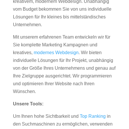
kreativem, modernem Webdesign. Unabhängig
vom Budget bekommen Sie von uns individuelle
Lösungen für Ihr kleines bis mittelständisches
Unternehmen.
Mit unserem erfahrenen Team entwickeln wir für
Sie komplette Marketing Kampagnen und
kreatives,
modernes Webdesign
. Wir bieten
individuelle Lösungen für Ihr Projekt, unabhängig
von der Größe Ihres Unternehmens und genau auf
Ihre Zielgruppe ausgerichtet. Wir programmieren
und optimieren Ihrer Website nach Ihren
Wünschen.
Unsere Tools:
Um Ihnen hohe Sichtbarkeit und
Top Ranking
in
den Suchmaschinen zu ermöglichen, verwenden