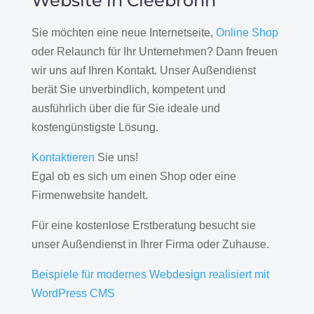
Website in Cleebronn
Sie möchten eine neue Internetseite,
Online Shop
oder Relaunch für Ihr Unternehmen? Dann freuen
wir uns auf Ihren Kontakt. Unser Außendienst
berät Sie unverbindlich, kompetent und
ausführlich über die für Sie ideale und
kostengünstigste Lösung.
Kontaktieren
Sie uns!
Egal ob es sich um einen Shop oder eine
Firmenwebsite handelt.
Für eine kostenlose Erstberatung besucht sie
unser Außendienst in Ihrer Firma oder Zuhause.
Beispiele für modernes Webdesign realisiert mit
WordPress CMS