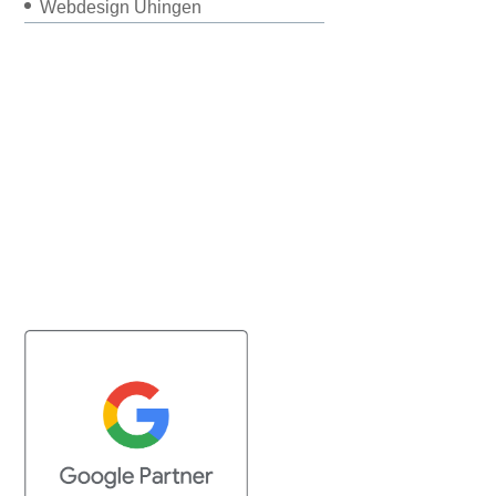
Webdesign Uhingen