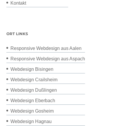
Kontakt
ORT LINKS
Responsive Webdesign aus Aalen
Responsive Webdesign aus Aspach
Webdesign Bisingen
Webdesign Crailsheim
Webdesign Dußlingen
Webdesign Eberbach
Webdesign Gosheim
Webdesign Hagnau